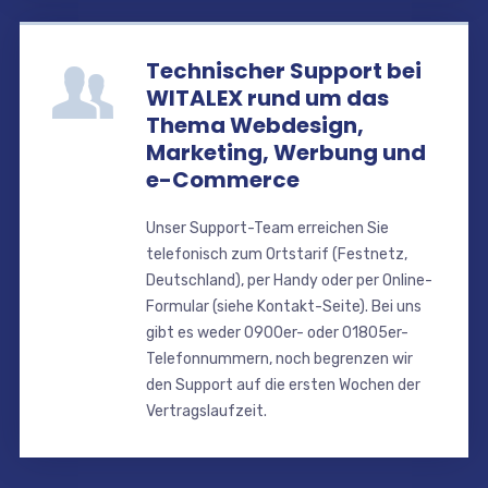
Technischer Support bei
WITALEX rund um das
Thema Webdesign,
Marketing, Werbung und
e-Commerce
Unser Support-Team erreichen Sie
telefonisch zum Ortstarif (Festnetz,
Deutschland), per Handy oder per Online-
Formular (siehe Kontakt-Seite). Bei uns
gibt es weder 0900er- oder 01805er-
Telefonnummern, noch begrenzen wir
den Support auf die ersten Wochen der
Vertragslaufzeit.