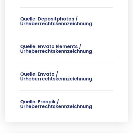
Quelle: Depositphotos /
Urheberrechtskennzeichnung
Quelle: Envato Elements /
Urheberrechtskennzeichnung
Quelle: Envato /
Urheberrechtskennzeichnung
Quelle: Freepik /
Urheberrechtskennzeichnung