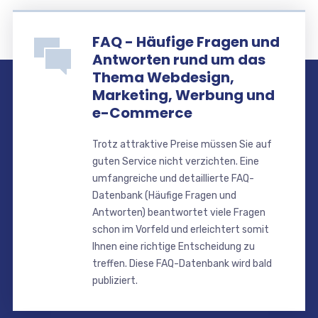
FAQ - Häufige Fragen und
Antworten rund um das
Thema Webdesign,
Marketing, Werbung und
e-Commerce
Trotz attraktive Preise müssen Sie auf
guten Service nicht verzichten. Eine
umfangreiche und detaillierte FAQ-
Datenbank (Häufige Fragen und
Antworten) beantwortet viele Fragen
schon im Vorfeld und erleichtert somit
Ihnen eine richtige Entscheidung zu
treffen. Diese FAQ-Datenbank wird bald
publiziert.