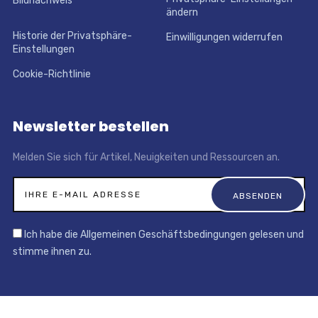
Bildnachweis
ändern
Historie der Privatsphäre-
Einwilligungen widerrufen
Einstellungen
Cookie-Richtlinie
Newsletter bestellen
Melden Sie sich für Artikel, Neuigkeiten und Ressourcen an.
Ich habe die Allgemeinen Geschäftsbedingungen gelesen und
stimme ihnen zu.