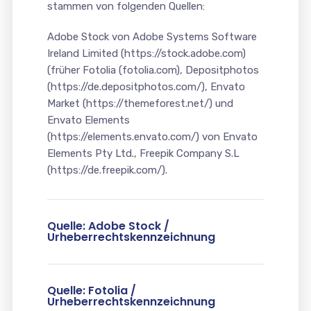
stammen von folgenden Quellen:
Adobe Stock von Adobe Systems Software
Ireland Limited (https://stock.adobe.com)
(früher Fotolia (fotolia.com), Depositphotos
(https://de.depositphotos.com/), Envato
Market (https://themeforest.net/) und
Envato Elements
(https://elements.envato.com/) von Envato
Elements Pty Ltd., Freepik Company S.L
(https://de.freepik.com/).
Quelle: Adobe Stock /
Urheberrechtskennzeichnung
Quelle: Fotolia /
Urheberrechtskennzeichnung