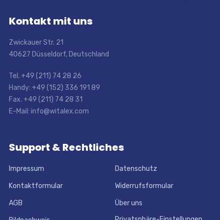
Kontakt mit uns
Zwickauer Str. 21
40627 Düsseldorf, Deutschland
Tel. +49 (211) 74 28 26
Handy: +49 (152) 336 191 89
Fax. +49 (211) 74 28 31
E-Mail: info@witalex.com
Support & Rechtliches
Impressum
Datenschutz
Kontaktformular
Widerrufsformular
AGB
Über uns
Privatsphäre-Einstellungen