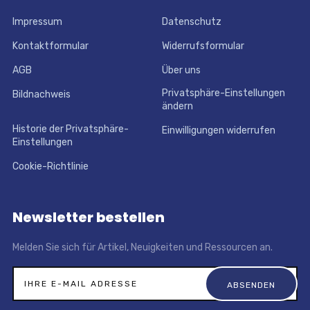
Impressum
Datenschutz
Kontaktformular
Widerrufsformular
AGB
Über uns
Privatsphäre-Einstellungen
Bildnachweis
ändern
Historie der Privatsphäre-
Einwilligungen widerrufen
Einstellungen
Cookie-Richtlinie
Newsletter bestellen
Melden Sie sich für Artikel, Neuigkeiten und Ressourcen an.