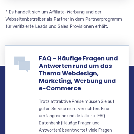
* Es handelt sich um Affiliate-Werbung und der
Webseitenbetreiber als Partner in dem Partnerprogramm
für verifizierte Leads und Sales Provisionen erhält.
FAQ - Häufige Fragen und
Antworten rund um das
Thema Webdesign,
Marketing, Werbung und
e-Commerce
Trotz attraktive Preise müssen Sie auf
guten Service nicht verzichten. Eine
umfangreiche und detaillierte FAQ-
Datenbank (Häufige Fragen und
Antworten) beantwortet viele Fragen