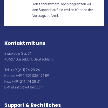
Telefonnummern, noch begrenzen wir
den Support auf die ersten Wochen der
Vertragslaufzeit.
Kontakt mit uns
Zwickauer Str. 21
40627 Düsseldorf, Deutschland
Tel. +49 (211) 74 28 26
Handy: +49 (152) 336 191 89
Fax. +49 (211) 74 28 31
E-Mail: info@witalex.com
Support & Rechtliches