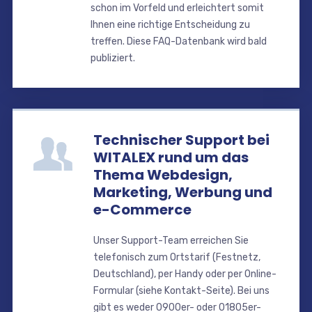
schon im Vorfeld und erleichtert somit
Ihnen eine richtige Entscheidung zu
treffen. Diese FAQ-Datenbank wird bald
publiziert.
Technischer Support bei
WITALEX rund um das
Thema Webdesign,
Marketing, Werbung und
e-Commerce
Unser Support-Team erreichen Sie
telefonisch zum Ortstarif (Festnetz,
Deutschland), per Handy oder per Online-
Formular (siehe Kontakt-Seite). Bei uns
gibt es weder 0900er- oder 01805er-