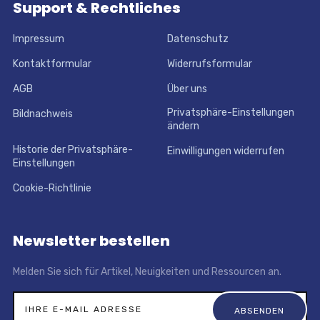
Support & Rechtliches
Impressum
Datenschutz
Kontaktformular
Widerrufsformular
AGB
Über uns
Privatsphäre-Einstellungen
Bildnachweis
ändern
Historie der Privatsphäre-
Einwilligungen widerrufen
Einstellungen
Cookie-Richtlinie
Newsletter bestellen
Melden Sie sich für Artikel, Neuigkeiten und Ressourcen an.