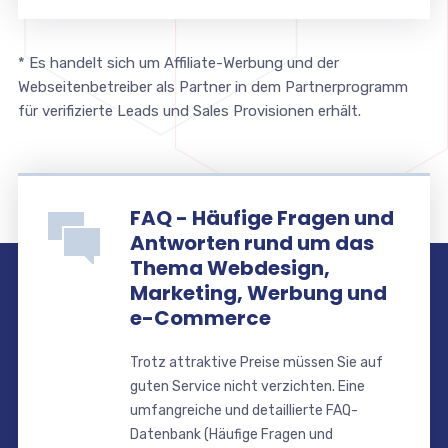
* Es handelt sich um Affiliate-Werbung und der
Webseitenbetreiber als Partner in dem Partnerprogramm
für verifizierte Leads und Sales Provisionen erhält.
FAQ - Häufige Fragen und
Antworten rund um das
Thema Webdesign,
Marketing, Werbung und
e-Commerce
Trotz attraktive Preise müssen Sie auf
guten Service nicht verzichten. Eine
umfangreiche und detaillierte FAQ-
Datenbank (Häufige Fragen und