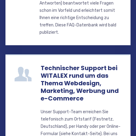
Antworten) beantwortet viele Fragen
schon im Vorfeld und erleichtert somit
Ihnen eine richtige Entscheidung zu
treffen. Diese FAQ-Datenbank wird bald
publiziert.
Technischer Support bei
WITALEX rund um das
Thema Webdesign,
Marketing, Werbung und
e-Commerce
Unser Support-Team erreichen Sie
telefonisch zum Ortstarif (Festnetz,
Deutschland), per Handy oder per Online-
Formular (siehe Kontakt-Seite). Bei uns