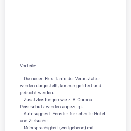
Vorteile:
– Die neuen Flex-Tarife der Veranstalter
werden dargestellt, können gefiltert und
gebucht werden.
– Zusatzleistungen wie z. B. Corona-
Reiseschutz werden angezeigt.
– Autosuggest-Fenster für schnelle Hotel-
und Zielsuche.
– Mehrsprachigkeit (weitgehend) mit