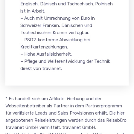
Englisch, Dänisch und Tschechisch. Polnisch
ist in Arbeit.
– Auch mit Umrechnung von Euro in
Schweizer Franken, Dänischen und
Tschechischen Kronen verfügbar.
– PSD2-konforme Abwicklung bei
Kreditkartenzahlungen.
– Hohe Ausfallsicherheit.
– Pflege und Weiterentwicklung der Technik
direkt von travianet.
* Es handelt sich um Affiliate-Werbung und der
Webseitenbetreiber als Partner in dem Partnerprogramm
für verifizierte Leads und Sales Provisionen erhält. Die hier
angebotenen Reiseleistungen werden durch das Reisebüro
travianet GmbH vermittelt. travianet GmbH,