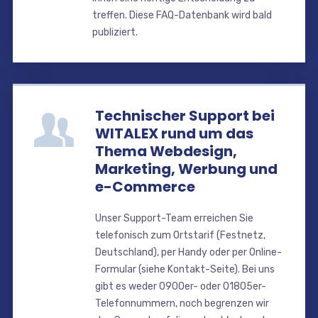
treffen. Diese FAQ-Datenbank wird bald
publiziert.
Technischer Support bei
WITALEX rund um das
Thema Webdesign,
Marketing, Werbung und
e-Commerce
Unser Support-Team erreichen Sie
telefonisch zum Ortstarif (Festnetz,
Deutschland), per Handy oder per Online-
Formular (siehe Kontakt-Seite). Bei uns
gibt es weder 0900er- oder 01805er-
Telefonnummern, noch begrenzen wir