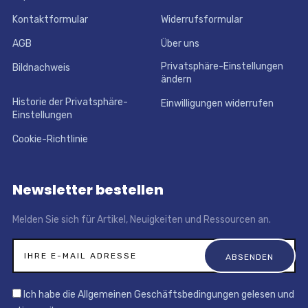
Kontaktformular
Widerrufsformular
AGB
Über uns
Privatsphäre-Einstellungen
Bildnachweis
ändern
Historie der Privatsphäre-
Einwilligungen widerrufen
Einstellungen
Cookie-Richtlinie
Newsletter bestellen
Melden Sie sich für Artikel, Neuigkeiten und Ressourcen an.
Ich habe die Allgemeinen Geschäftsbedingungen gelesen und