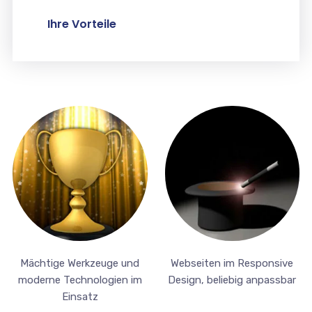
Ihre Vorteile
Mächtige Werkzeuge und
Webseiten im Responsive
moderne Technologien im
Design, beliebig anpassbar
Einsatz