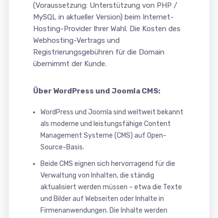
(Voraussetzung: Unterstützung von PHP /
MySQL in aktueller Version) beim Internet-
Hosting-Provider Ihrer Wahl. Die Kosten des
Webhosting-Vertrags und
Registrierungsgebühren für die Domain
übernimmt der Kunde.
Über WordPress und Joomla CMS:
WordPress und Joomla sind weltweit bekannt
als moderne und leistungsfähige Content
Management Systeme (CMS) auf Open-
Source-Basis.
Beide CMS eignen sich hervorragend für die
Verwaltung von Inhalten, die ständig
aktualisiert werden müssen – etwa die Texte
und Bilder auf Webseiten oder Inhalte in
Firmenanwendungen. Die Inhalte werden