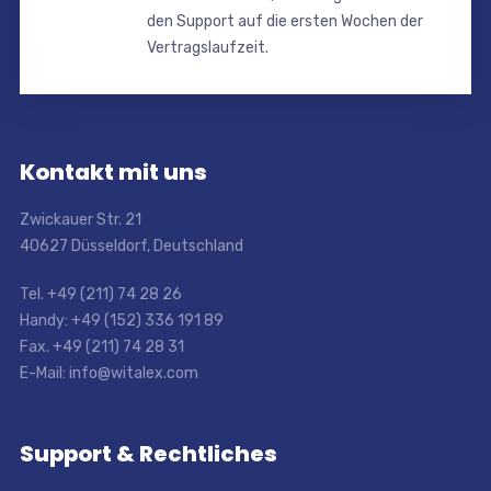
den Support auf die ersten Wochen der
Vertragslaufzeit.
Kontakt mit uns
Zwickauer Str. 21
40627 Düsseldorf, Deutschland
Tel. +49 (211) 74 28 26
Handy: +49 (152) 336 191 89
Fax. +49 (211) 74 28 31
E-Mail: info@witalex.com
Support & Rechtliches