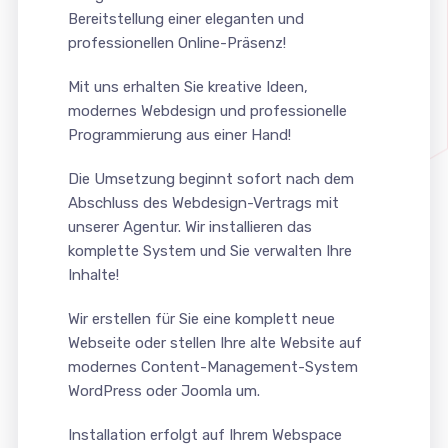
Bereitstellung einer eleganten und
professionellen Online-Präsenz!
Mit uns erhalten Sie kreative Ideen,
modernes Webdesign und professionelle
Programmierung aus einer Hand!
Die Umsetzung beginnt sofort nach dem
Abschluss des Webdesign-Vertrags mit
unserer Agentur. Wir installieren das
komplette System und Sie verwalten Ihre
Inhalte!
Wir erstellen für Sie eine komplett neue
Webseite oder stellen Ihre alte Website auf
modernes Content-Management-System
WordPress oder Joomla um.
Installation erfolgt auf Ihrem Webspace