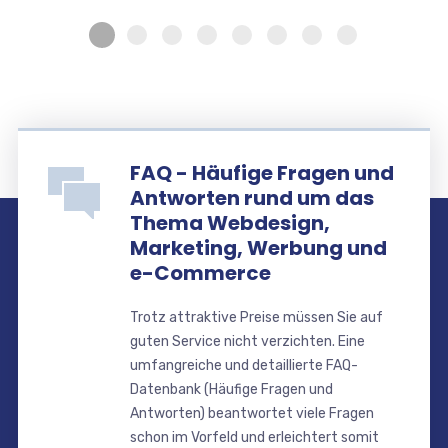
FAQ - Häufige Fragen und
Antworten rund um das
Thema Webdesign,
Marketing, Werbung und
e-Commerce
Trotz attraktive Preise müssen Sie auf
guten Service nicht verzichten. Eine
umfangreiche und detaillierte FAQ-
Datenbank (Häufige Fragen und
Antworten) beantwortet viele Fragen
schon im Vorfeld und erleichtert somit