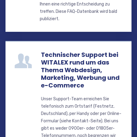
Ihnen eine richtige Entscheidung zu
treffen. Diese FAQ-Datenbank wird bald
publiziert.
Technischer Support bei
WITALEX rund um das
Thema Webdesign,
Marketing, Werbung und
e-Commerce
Unser Support-Team erreichen Sie
telefonisch zum Ortstarif (Festnetz,
Deutschland), per Handy oder per Online-
Formular (siehe Kontakt-Seite). Bei uns
gibt es weder 0900er- oder 01805er-
Telefonnummern, noch begrenzen wir