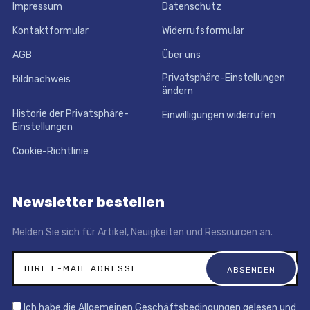
Impressum
Datenschutz
Kontaktformular
Widerrufsformular
AGB
Über uns
Privatsphäre-Einstellungen
Bildnachweis
ändern
Historie der Privatsphäre-
Einwilligungen widerrufen
Einstellungen
Cookie-Richtlinie
Newsletter bestellen
Melden Sie sich für Artikel, Neuigkeiten und Ressourcen an.
Ich habe die Allgemeinen Geschäftsbedingungen gelesen und