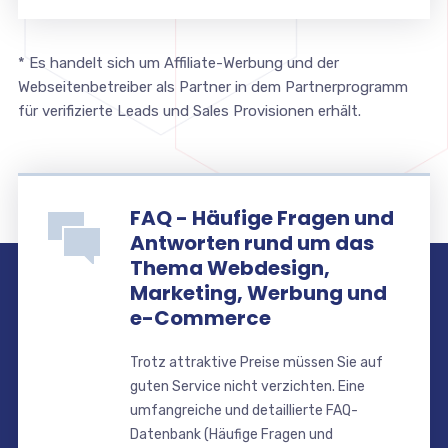
* Es handelt sich um Affiliate-Werbung und der
Webseitenbetreiber als Partner in dem Partnerprogramm
für verifizierte Leads und Sales Provisionen erhält.
FAQ - Häufige Fragen und
Antworten rund um das
Thema Webdesign,
Marketing, Werbung und
e-Commerce
Trotz attraktive Preise müssen Sie auf
guten Service nicht verzichten. Eine
umfangreiche und detaillierte FAQ-
Datenbank (Häufige Fragen und