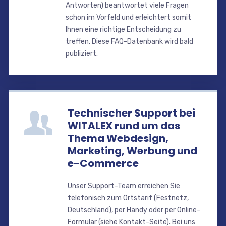
Antworten) beantwortet viele Fragen
schon im Vorfeld und erleichtert somit
Ihnen eine richtige Entscheidung zu
treffen. Diese FAQ-Datenbank wird bald
publiziert.
Technischer Support bei
WITALEX rund um das
Thema Webdesign,
Marketing, Werbung und
e-Commerce
Unser Support-Team erreichen Sie
telefonisch zum Ortstarif (Festnetz,
Deutschland), per Handy oder per Online-
Formular (siehe Kontakt-Seite). Bei uns