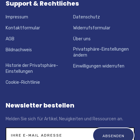
Support & Rechtliches
Impressum
Datenschutz
Kontaktformular
Widerrufsformular
AGB
Über uns
Privatsphäre-Einstellungen
Bildnachweis
ändern
Historie der Privatsphäre-
Einwilligungen widerrufen
Einstellungen
Cookie-Richtlinie
Newsletter bestellen
Melden Sie sich für Artikel, Neuigkeiten und Ressourcen an.