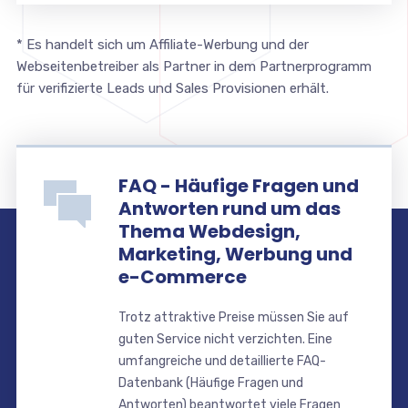
* Es handelt sich um Affiliate-Werbung und der
Webseitenbetreiber als Partner in dem Partnerprogramm
für verifizierte Leads und Sales Provisionen erhält.
FAQ - Häufige Fragen und
Antworten rund um das
Thema Webdesign,
Marketing, Werbung und
e-Commerce
Trotz attraktive Preise müssen Sie auf
guten Service nicht verzichten. Eine
umfangreiche und detaillierte FAQ-
Datenbank (Häufige Fragen und
Antworten) beantwortet viele Fragen