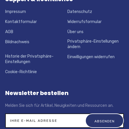
Impressum
Datenschutz
Kontaktformular
Widerrufsformular
AGB
Über uns
Privatsphäre-Einstellungen
Bildnachweis
ändern
Historie der Privatsphäre-
Einwilligungen widerrufen
Einstellungen
Cookie-Richtlinie
Newsletter bestellen
Melden Sie sich für Artikel, Neuigkeiten und Ressourcen an.