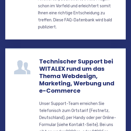
schon im Vorfeld und erleichtert somit
Ihnen eine richtige Entscheidung zu
treffen. Diese FAQ-Datenbank wird bald
publiziert.
Technischer Support bei
WITALEX rund um das
Thema Webdesign,
Marketing, Werbung und
e-Commerce
Unser Support-Team erreichen Sie
telefonisch zum Ortstarif (Festnetz,
Deutschland), per Handy oder per Online-
Formular (siehe Kontakt-Seite). Bei uns