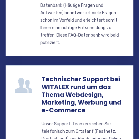
Datenbank (Häufige Fragen und
Antworten) beantwortet viele Fragen
schon im Vorfeld und erleichtert somit
Ihnen eine richtige Entscheidung zu
treffen. Diese FAQ-Datenbank wird bald
publiziert.
Technischer Support bei
WITALEX rund um das
Thema Webdesign,
Marketing, Werbung und
e-Commerce
Unser Support-Team erreichen Sie
telefonisch zum Ortstarif (Festnetz,
Deutschland), per Handy oder per Online-