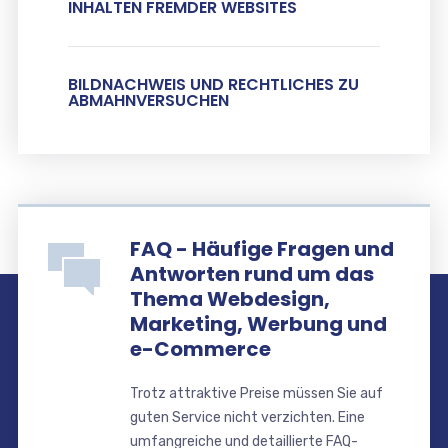
INHALTEN FREMDER WEBSITES
BILDNACHWEIS UND RECHTLICHES ZU
ABMAHNVERSUCHEN
FAQ - Häufige Fragen und
Antworten rund um das
Thema Webdesign,
Marketing, Werbung und
e-Commerce
Trotz attraktive Preise müssen Sie auf
guten Service nicht verzichten. Eine
umfangreiche und detaillierte FAQ-