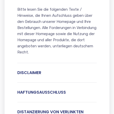
Bitte lesen Sie die folgenden Texte /
Hinweise, die Ihnen Aufschluss geben über
den Gebrauch unserer Homepage und Ihre
Bestellungen. Alle Forderungen in Verbindung
mit dieser Homepage sowie die Nutzung der
Homepage und aller Produkte, die dort
angeboten werden, unterliegen deutschem
Recht.
DISCLAIMER
HAFTUNGSAUSSCHLUSS
DISTANZIERUNG VON VERLINKTEN