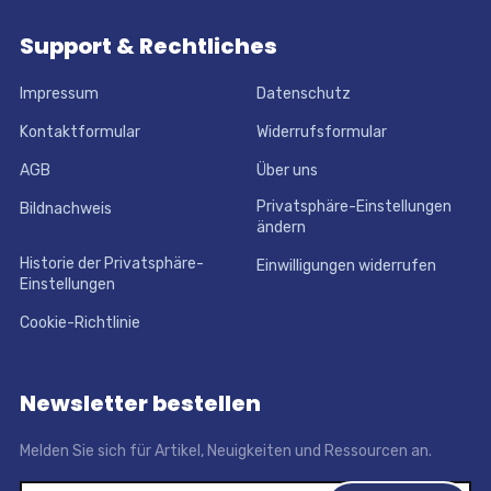
Support & Rechtliches
Impressum
Datenschutz
Kontaktformular
Widerrufsformular
AGB
Über uns
Privatsphäre-Einstellungen
Bildnachweis
ändern
Historie der Privatsphäre-
Einwilligungen widerrufen
Einstellungen
Cookie-Richtlinie
Newsletter bestellen
Melden Sie sich für Artikel, Neuigkeiten und Ressourcen an.