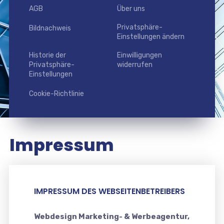
AGB
Über uns
Privatsphäre-
Bildnachweis
Einstellungen ändern
Historie der
Einwilligungen
Privatsphäre-
widerrufen
Einstellungen
Cookie-Richtlinie
Impressum
IMPRESSUM DES WEBSEITENBETREIBERS
Webdesign Marketing- & Werbeagentur,