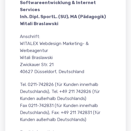
Softwareentwicklung & Internet
Services
Inh. Dipl. SportL. (SU), MA (Pädagogik)
Witali Braslawski
Anschrift:
WITALEX Webdesign Marketing- &
Werbeagentur
Witali Braslawski
Zwickauer Str. 21
40627 Düsseldorf, Deutschland
Tel. 0211-742826 (für Kunden innerhalb
Deutschlands), Tel. +49 211 742826 (für
Kunden außerhalb Deutschlands)
Fax 0211-742831 (für Kunden innerhalb
Deutschlands), Fax: +49 211 742831 (für
Kunden außerhalb Deutschlands)