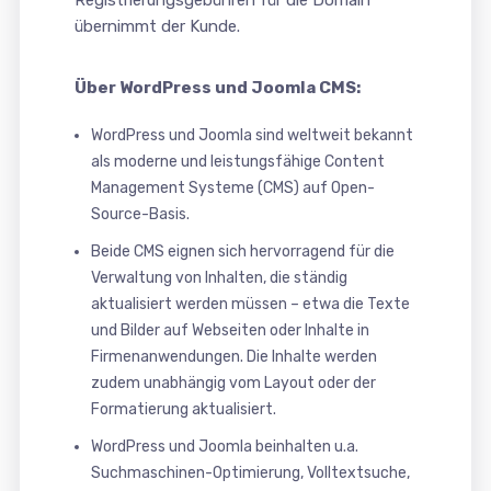
Registrierungsgebühren für die Domain
übernimmt der Kunde.
Über WordPress und Joomla CMS:
WordPress und Joomla sind weltweit bekannt
als moderne und leistungsfähige Content
Management Systeme (CMS) auf Open-
Source-Basis.
Beide CMS eignen sich hervorragend für die
Verwaltung von Inhalten, die ständig
aktualisiert werden müssen – etwa die Texte
und Bilder auf Webseiten oder Inhalte in
Firmenanwendungen. Die Inhalte werden
zudem unabhängig vom Layout oder der
Formatierung aktualisiert.
WordPress und Joomla beinhalten u.a.
Suchmaschinen-Optimierung, Volltextsuche,