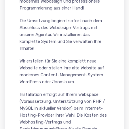
modernes Webdesign und professionelle
Programmierung aus einer Hand!
Die Umsetzung beginnt sofort nach dem
Abschluss des Webdesign-Vertrags mit
unserer Agentur. Wir installieren das
komplette System und Sie verwalten Ihre
Inhalte!
Wir erstellen für Sie eine komplett neue
Webseite oder stellen Ihre alte Website auf
modernes Content-Management-System
WordPress oder Joomla um.
Installation erfolgt auf Ihrem Webspace
(Voraussetzung: Unterstützung von PHP /
MySQL in aktueller Version) beim Internet-
Hosting-Provider Ihrer Wahl. Die Kosten des
Webhosting-Vertrags und