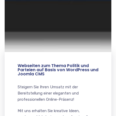
Webseiten zum Thema Politik und
Parteien auf Basis von WordPress und
Joomla CMS
Steigern Sie Ihren Umsatz mit der
Bereitstellung einer eleganten und
professionellen Online-Präsenz!
Mit uns erhalten Sie kreative Ideen,