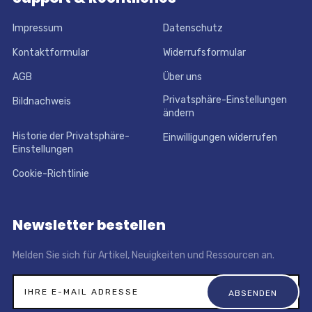
Impressum
Datenschutz
Kontaktformular
Widerrufsformular
AGB
Über uns
Privatsphäre-Einstellungen
Bildnachweis
ändern
Historie der Privatsphäre-
Einwilligungen widerrufen
Einstellungen
Cookie-Richtlinie
Newsletter bestellen
Melden Sie sich für Artikel, Neuigkeiten und Ressourcen an.