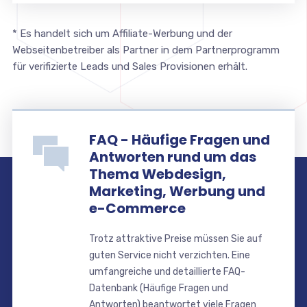
* Es handelt sich um Affiliate-Werbung und der
Webseitenbetreiber als Partner in dem Partnerprogramm
für verifizierte Leads und Sales Provisionen erhält.
FAQ - Häufige Fragen und
Antworten rund um das
Thema Webdesign,
Marketing, Werbung und
e-Commerce
Trotz attraktive Preise müssen Sie auf
guten Service nicht verzichten. Eine
umfangreiche und detaillierte FAQ-
Datenbank (Häufige Fragen und
Antworten) beantwortet viele Fragen