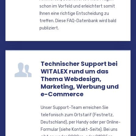
schon im Vorfeld und erleichtert somit
Ihnen eine richtige Entscheidung zu
treffen. Diese FAQ-Datenbank wird bald
publiziert.
Technischer Support bei
WITALEX rund um das
Thema Webdesign,
Marketing, Werbung und
e-Commerce
Unser Support-Team erreichen Sie
telefonisch zum Ortstarif (Festnetz,
Deutschland), per Handy oder per Online-
Formular (siehe Kontakt-Seite). Bei uns