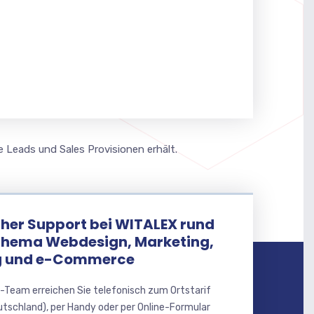
e Leads und Sales Provisionen erhält.
her Support bei WITALEX rund
Thema Webdesign, Marketing,
 und e-Commerce
-Team erreichen Sie telefonisch zum Ortstarif
utschland), per Handy oder per Online-Formular