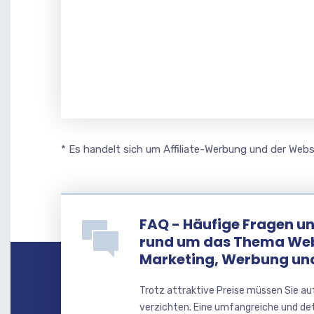
* Es handelt sich um Affiliate-Werbung und der Webse
FAQ - Häufige Fragen u
rund um das Thema We
Marketing, Werbung u
Trotz attraktive Preise müssen Sie au
verzichten. Eine umfangreiche und de