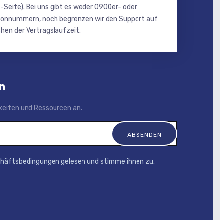
-Seite). Bei uns gibt es weder 0900er- oder
onnummern, noch begrenzen wir den Support auf
hen der Vertragslaufzeit.
n
igkeiten und Ressourcen an.
chäftsbedingungen gelesen und stimme ihnen zu.