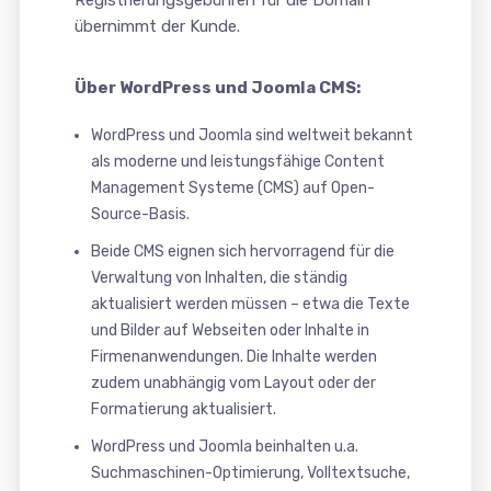
Registrierungsgebühren für die Domain
übernimmt der Kunde.
Über WordPress und Joomla CMS:
WordPress und Joomla sind weltweit bekannt
als moderne und leistungsfähige Content
Management Systeme (CMS) auf Open-
Source-Basis.
Beide CMS eignen sich hervorragend für die
Verwaltung von Inhalten, die ständig
aktualisiert werden müssen – etwa die Texte
und Bilder auf Webseiten oder Inhalte in
Firmenanwendungen. Die Inhalte werden
zudem unabhängig vom Layout oder der
Formatierung aktualisiert.
WordPress und Joomla beinhalten u.a.
Suchmaschinen-Optimierung, Volltextsuche,