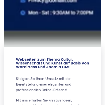
Webseiten zum Thema Kultur,
Wissenschaft und Kunst auf Basis von
WordPress und Joomla CMS
Steigern Sie Ihren Umsatz mit der
Bereitstellung einer eleganten und
professionellen Online-Präsenz!
Mit uns erhalten Sie kreative Ideen,