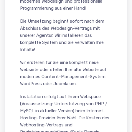
modernes Webdesign und professionelle
Programmierung aus einer Hand!
Die Umsetzung beginnt sofort nach dem
Abschluss des Webdesign-Vertrags mit
unserer Agentur. Wir installieren das
komplette System und Sie verwalten Ihre
Inhalte!
Wir erstellen für Sie eine komplett neue
Webseite oder stellen Ihre alte Website auf
modernes Content-Management-System
WordPress oder Joomla um.
Installation erfolgt auf Ihrem Webspace
(Voraussetzung: Unterstützung von PHP /
MySQL in aktueller Version) beim Internet-
Hosting-Provider Ihrer Wahl. Die Kosten des
Webhosting-Vertrags und