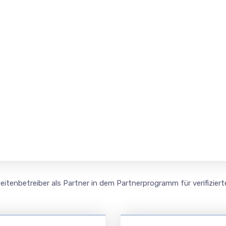
itenbetreiber als Partner in dem Partnerprogramm für verifiziert