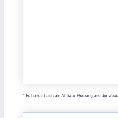
* Es handelt sich um Affiliate-Werbung und der Webse