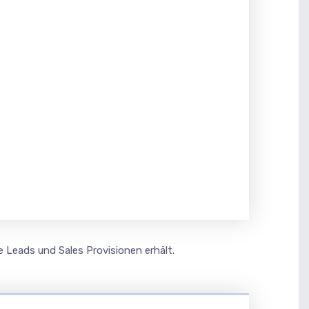
e Leads und Sales Provisionen erhält.