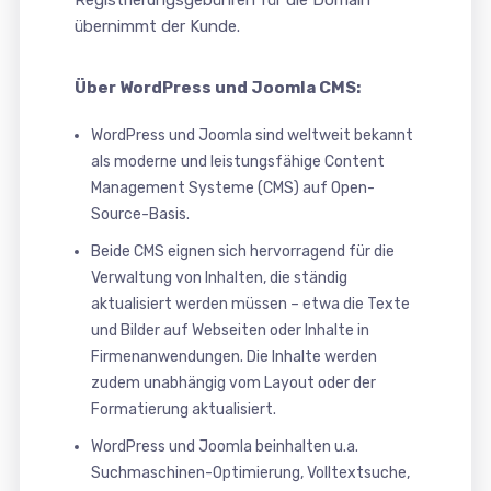
Registrierungsgebühren für die Domain
übernimmt der Kunde.
Über WordPress und Joomla CMS:
WordPress und Joomla sind weltweit bekannt
als moderne und leistungsfähige Content
Management Systeme (CMS) auf Open-
Source-Basis.
Beide CMS eignen sich hervorragend für die
Verwaltung von Inhalten, die ständig
aktualisiert werden müssen – etwa die Texte
und Bilder auf Webseiten oder Inhalte in
Firmenanwendungen. Die Inhalte werden
zudem unabhängig vom Layout oder der
Formatierung aktualisiert.
WordPress und Joomla beinhalten u.a.
Suchmaschinen-Optimierung, Volltextsuche,