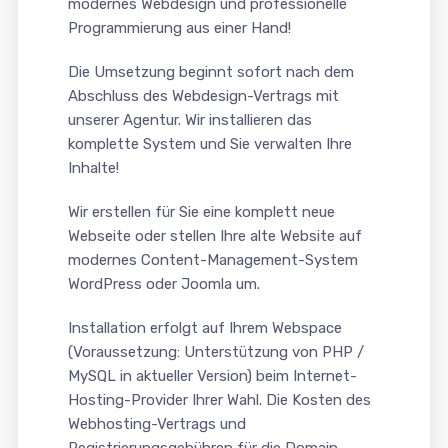
modernes Webdesign und professionelle
Programmierung aus einer Hand!
Die Umsetzung beginnt sofort nach dem
Abschluss des Webdesign-Vertrags mit
unserer Agentur. Wir installieren das
komplette System und Sie verwalten Ihre
Inhalte!
Wir erstellen für Sie eine komplett neue
Webseite oder stellen Ihre alte Website auf
modernes Content-Management-System
WordPress oder Joomla um.
Installation erfolgt auf Ihrem Webspace
(Voraussetzung: Unterstützung von PHP /
MySQL in aktueller Version) beim Internet-
Hosting-Provider Ihrer Wahl. Die Kosten des
Webhosting-Vertrags und