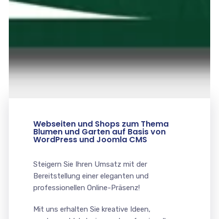
Webseiten und Shops zum Thema
Blumen und Garten auf Basis von
WordPress und Joomla CMS
Steigern Sie Ihren Umsatz mit der
Bereitstellung einer eleganten und
professionellen Online-Präsenz!
Mit uns erhalten Sie kreative Ideen,