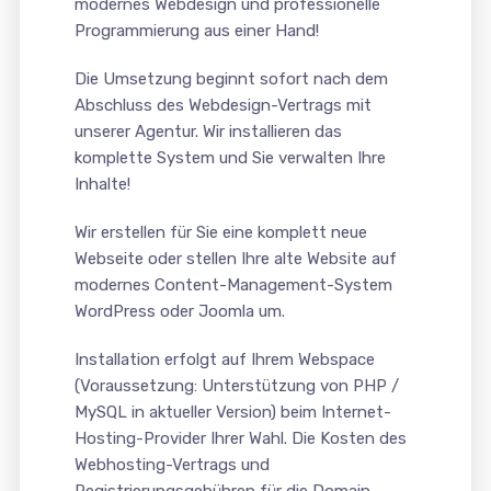
modernes Webdesign und professionelle
Programmierung aus einer Hand!
Die Umsetzung beginnt sofort nach dem
Abschluss des Webdesign-Vertrags mit
unserer Agentur. Wir installieren das
komplette System und Sie verwalten Ihre
Inhalte!
Wir erstellen für Sie eine komplett neue
Webseite oder stellen Ihre alte Website auf
modernes Content-Management-System
WordPress oder Joomla um.
Installation erfolgt auf Ihrem Webspace
(Voraussetzung: Unterstützung von PHP /
MySQL in aktueller Version) beim Internet-
Hosting-Provider Ihrer Wahl. Die Kosten des
Webhosting-Vertrags und