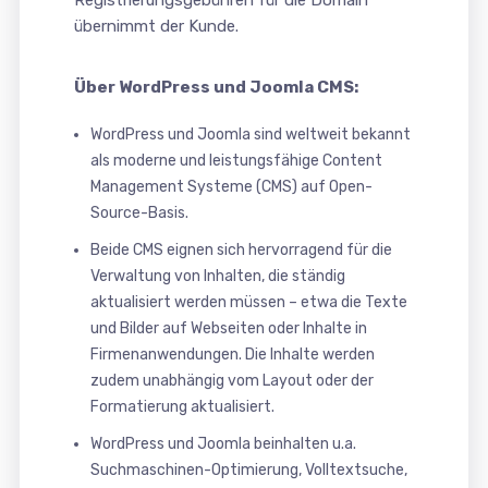
Registrierungsgebühren für die Domain
übernimmt der Kunde.
Über WordPress und Joomla CMS:
WordPress und Joomla sind weltweit bekannt
als moderne und leistungsfähige Content
Management Systeme (CMS) auf Open-
Source-Basis.
Beide CMS eignen sich hervorragend für die
Verwaltung von Inhalten, die ständig
aktualisiert werden müssen – etwa die Texte
und Bilder auf Webseiten oder Inhalte in
Firmenanwendungen. Die Inhalte werden
zudem unabhängig vom Layout oder der
Formatierung aktualisiert.
WordPress und Joomla beinhalten u.a.
Suchmaschinen-Optimierung, Volltextsuche,