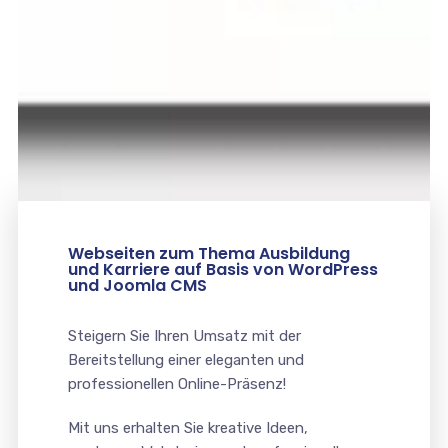
Webseiten zum Thema Ausbildung
und Karriere auf Basis von WordPress
und Joomla CMS
Steigern Sie Ihren Umsatz mit der
Bereitstellung einer eleganten und
professionellen Online-Präsenz!
Mit uns erhalten Sie kreative Ideen,