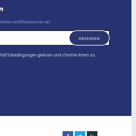
n
igkeiten und Ressourcen an.
chäftsbedingungen gelesen und stimme ihnen zu.