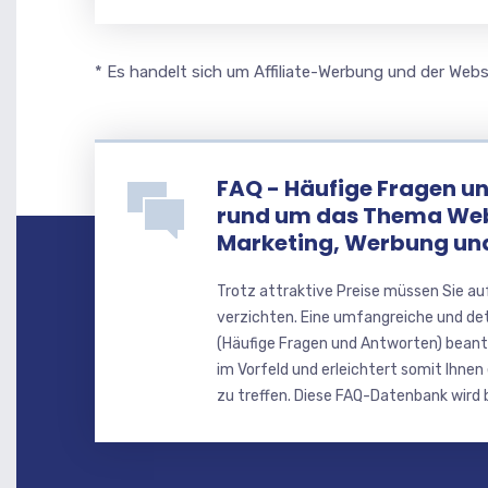
* Es handelt sich um Affiliate-Werbung und der Webse
FAQ - Häufige Fragen u
rund um das Thema We
Marketing, Werbung u
Trotz attraktive Preise müssen Sie au
verzichten. Eine umfangreiche und de
(Häufige Fragen und Antworten) beant
im Vorfeld und erleichtert somit Ihnen
zu treffen. Diese FAQ-Datenbank wird b