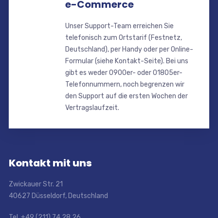
e-Commerce
Unser Support-Team erreichen Sie
telefonisch zum Ortstarif (Festnetz,
Deutschland), per Handy oder per Online-
Formular (siehe Kontakt-Seite). Bei uns
gibt es weder 0900er- oder 01805er-
Telefonnummern, noch begrenzen wir
den Support auf die ersten Wochen der
Vertragslaufzeit.
Kontakt mit uns
Zwickauer Str. 21
40627 Düsseldorf, Deutschland
Tel. +49 (211) 74 28 26