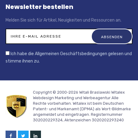
Newsletter bestellen
Melden Sie sich für Artikel, Neuigkeiten und Ressourcen an.
Ich habe die Allgemeinen Geschäftsbedingungen gelesen und
stimme ihnen zu.
Copyright © 2000-2026 Witali Braslawski
Witalex
Webdesign Marketing und Werbeagentur
Alle
Rechte vorbehalten. Witalex ist beim Deutschen
Patent- und Markenamt (DPMA) als Wort-Bildmarke
angemeldet und eingetragen. Registernummer
302020229324, Aktenzeichen 3020202293240