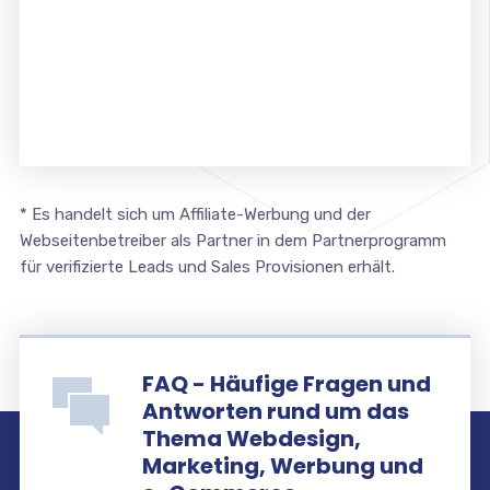
* Es handelt sich um Affiliate-Werbung und der
Webseitenbetreiber als Partner in dem Partnerprogramm
für verifizierte Leads und Sales Provisionen erhält.
FAQ - Häufige Fragen und
Antworten rund um das
Thema Webdesign,
Marketing, Werbung und