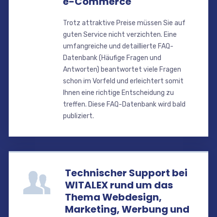
e-Commerce
Trotz attraktive Preise müssen Sie auf
guten Service nicht verzichten. Eine
umfangreiche und detaillierte FAQ-
Datenbank (Häufige Fragen und
Antworten) beantwortet viele Fragen
schon im Vorfeld und erleichtert somit
Ihnen eine richtige Entscheidung zu
treffen. Diese FAQ-Datenbank wird bald
publiziert.
Technischer Support bei
WITALEX rund um das
Thema Webdesign,
Marketing, Werbung und