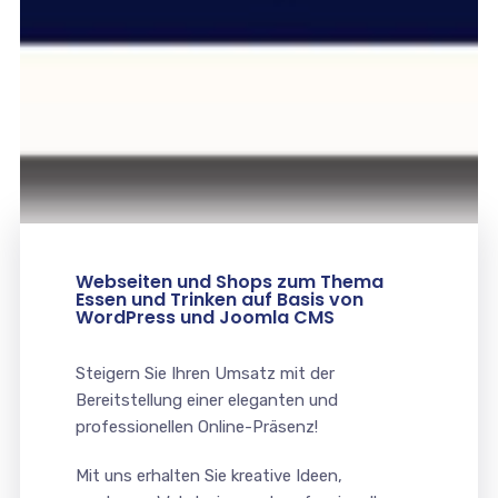
Webseiten und Shops zum Thema
Essen und Trinken auf Basis von
WordPress und Joomla CMS
Steigern Sie Ihren Umsatz mit der
Bereitstellung einer eleganten und
professionellen Online-Präsenz!
Mit uns erhalten Sie kreative Ideen,