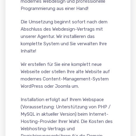
modernes Webdesign und professionelle
Programmierung aus einer Hand!
Die Umsetzung beginnt sofort nach dem
Abschluss des Webdesign-Vertrags mit
unserer Agentur. Wir installieren das
komplette System und Sie verwalten Ihre
Inhalte!
Wir erstellen für Sie eine komplett neue
Webseite oder stellen Ihre alte Website auf
modernes Content-Management-System
WordPress oder Joomla um.
Installation erfolgt auf Ihrem Webspace
(Voraussetzung: Unterstützung von PHP /
MySQL in aktueller Version) beim Internet-
Hosting-Provider Ihrer Wahl. Die Kosten des
Webhosting-Vertrags und