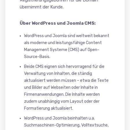
Registrierungsgebühren für die Domain
übernimmt der Kunde.
Über WordPress und Joomla CMS:
WordPress und Joomla sind weltweit bekannt
als moderne und leistungsfähige Content
Management Systeme (CMS) auf Open-
Source-Basis.
Beide CMS eignen sich hervorragend für die
Verwaltung von Inhalten, die ständig
aktualisiert werden müssen – etwa die Texte
und Bilder auf Webseiten oder Inhalte in
Firmenanwendungen. Die Inhalte werden
zudem unabhängig vom Layout oder der
Formatierung aktualisiert.
WordPress und Joomla beinhalten u.a.
Suchmaschinen-Optimierung, Volltextsuche,