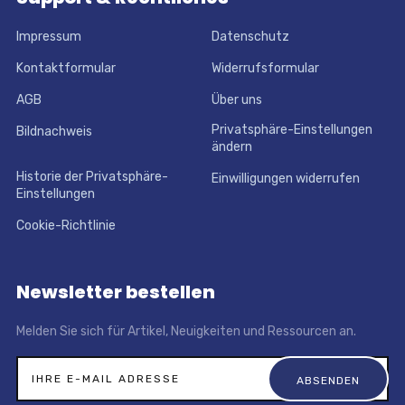
Impressum
Datenschutz
Kontaktformular
Widerrufsformular
AGB
Über uns
Privatsphäre-Einstellungen
Bildnachweis
ändern
Historie der Privatsphäre-
Einwilligungen widerrufen
Einstellungen
Cookie-Richtlinie
Newsletter bestellen
Melden Sie sich für Artikel, Neuigkeiten und Ressourcen an.