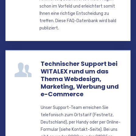
schon im Vorfeld und erleichtert somit
Ihnen eine richtige Entscheidung zu
treffen. Diese FAQ-Datenbank wird bald
publiziert.
Technischer Support bei
WITALEX rund um das
Thema Webdesign,
Marketing, Werbung und
e-Commerce
Unser Support-Team erreichen Sie
telefonisch zum Ortstarif (Festnetz,
Deutschland), per Handy oder per Online-
Formular (siehe Kontakt-Seite). Bei uns