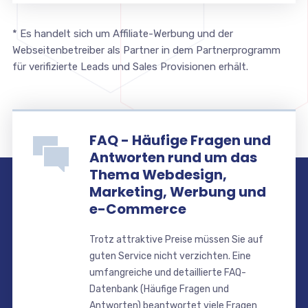
* Es handelt sich um Affiliate-Werbung und der
Webseitenbetreiber als Partner in dem Partnerprogramm
für verifizierte Leads und Sales Provisionen erhält.
FAQ - Häufige Fragen und
Antworten rund um das
Thema Webdesign,
Marketing, Werbung und
e-Commerce
Trotz attraktive Preise müssen Sie auf
guten Service nicht verzichten. Eine
umfangreiche und detaillierte FAQ-
Datenbank (Häufige Fragen und
Antworten) beantwortet viele Fragen