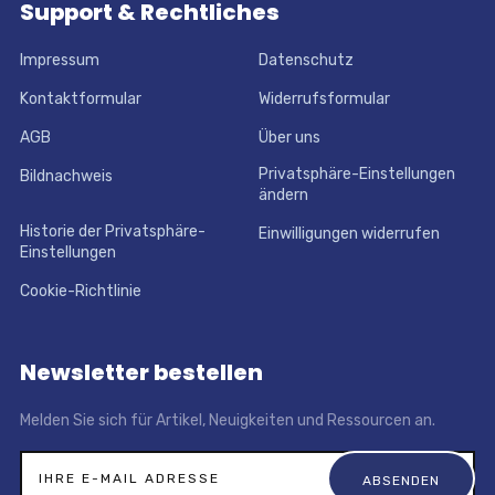
Support & Rechtliches
Impressum
Datenschutz
Kontaktformular
Widerrufsformular
AGB
Über uns
Privatsphäre-Einstellungen
Bildnachweis
ändern
Historie der Privatsphäre-
Einwilligungen widerrufen
Einstellungen
Cookie-Richtlinie
Newsletter bestellen
Melden Sie sich für Artikel, Neuigkeiten und Ressourcen an.