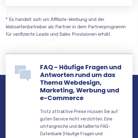
* Es handelt sich um Affiliate-Werbung und der
Webseitenbetreiber als Partner in dem Partnerprogramm
für verifizierte Leads und Sales Provisionen erhält.
FAQ - Häufige Fragen und
Antworten rund um das
Thema Webdesign,
Marketing, Werbung und
e-Commerce
Trotz attraktive Preise müssen Sie auf
guten Service nicht verzichten. Eine
umfangreiche und detaillierte FAQ-
Datenbank (Häufige Fragen und