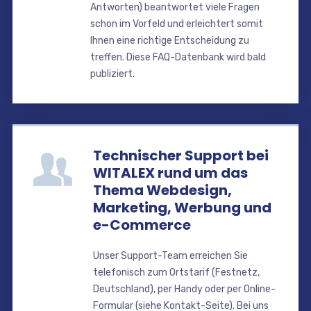
Antworten) beantwortet viele Fragen
schon im Vorfeld und erleichtert somit
Ihnen eine richtige Entscheidung zu
treffen. Diese FAQ-Datenbank wird bald
publiziert.
Technischer Support bei
WITALEX rund um das
Thema Webdesign,
Marketing, Werbung und
e-Commerce
Unser Support-Team erreichen Sie
telefonisch zum Ortstarif (Festnetz,
Deutschland), per Handy oder per Online-
Formular (siehe Kontakt-Seite). Bei uns