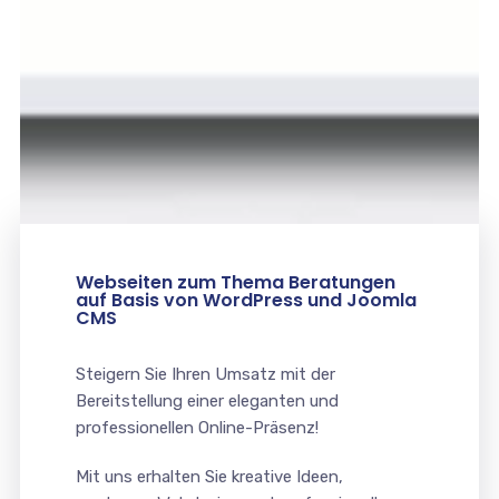
Webseiten zum Thema Beratungen
auf Basis von WordPress und Joomla
CMS
Steigern Sie Ihren Umsatz mit der
Bereitstellung einer eleganten und
professionellen Online-Präsenz!
Mit uns erhalten Sie kreative Ideen,