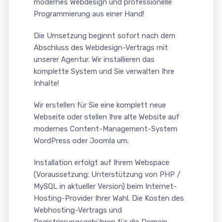
modernes Webdesign und professionelle
Programmierung aus einer Hand!
Die Umsetzung beginnt sofort nach dem
Abschluss des Webdesign-Vertrags mit
unserer Agentur. Wir installieren das
komplette System und Sie verwalten Ihre
Inhalte!
Wir erstellen für Sie eine komplett neue
Webseite oder stellen Ihre alte Website auf
modernes Content-Management-System
WordPress oder Joomla um.
Installation erfolgt auf Ihrem Webspace
(Voraussetzung: Unterstützung von PHP /
MySQL in aktueller Version) beim Internet-
Hosting-Provider Ihrer Wahl. Die Kosten des
Webhosting-Vertrags und