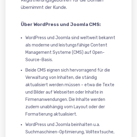
Registrierungsgebühren für die Domain
übernimmt der Kunde.
Über WordPress und Joomla CMS:
WordPress und Joomla sind weltweit bekannt
als moderne und leistungsfähige Content
Management Systeme (CMS) auf Open-
Source-Basis.
Beide CMS eignen sich hervorragend für die
Verwaltung von Inhalten, die ständig
aktualisiert werden müssen – etwa die Texte
und Bilder auf Webseiten oder Inhalte in
Firmenanwendungen. Die Inhalte werden
zudem unabhängig vom Layout oder der
Formatierung aktualisiert.
WordPress und Joomla beinhalten u.a.
Suchmaschinen-Optimierung, Volltextsuche,