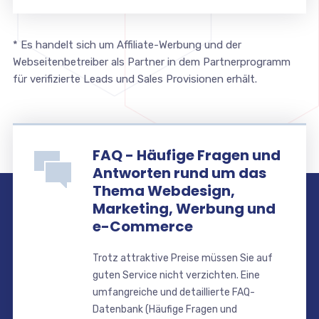
* Es handelt sich um Affiliate-Werbung und der
Webseitenbetreiber als Partner in dem Partnerprogramm
für verifizierte Leads und Sales Provisionen erhält.
FAQ - Häufige Fragen und
Antworten rund um das
Thema Webdesign,
Marketing, Werbung und
e-Commerce
Trotz attraktive Preise müssen Sie auf
guten Service nicht verzichten. Eine
umfangreiche und detaillierte FAQ-
Datenbank (Häufige Fragen und