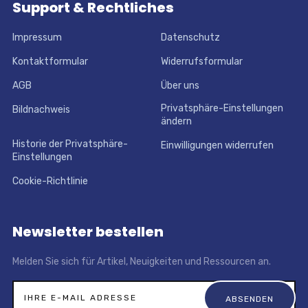
Support & Rechtliches
Impressum
Datenschutz
Kontaktformular
Widerrufsformular
AGB
Über uns
Privatsphäre-Einstellungen
Bildnachweis
ändern
Historie der Privatsphäre-
Einwilligungen widerrufen
Einstellungen
Cookie-Richtlinie
Newsletter bestellen
Melden Sie sich für Artikel, Neuigkeiten und Ressourcen an.