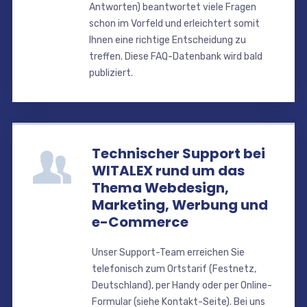
Antworten) beantwortet viele Fragen
schon im Vorfeld und erleichtert somit
Ihnen eine richtige Entscheidung zu
treffen. Diese FAQ-Datenbank wird bald
publiziert.
Technischer Support bei
WITALEX rund um das
Thema Webdesign,
Marketing, Werbung und
e-Commerce
Unser Support-Team erreichen Sie
telefonisch zum Ortstarif (Festnetz,
Deutschland), per Handy oder per Online-
Formular (siehe Kontakt-Seite). Bei uns