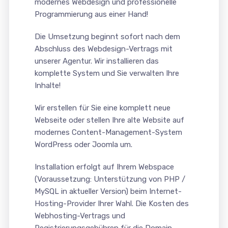
modernes Webdesign und professionelle
Programmierung aus einer Hand!
Die Umsetzung beginnt sofort nach dem
Abschluss des Webdesign-Vertrags mit
unserer Agentur. Wir installieren das
komplette System und Sie verwalten Ihre
Inhalte!
Wir erstellen für Sie eine komplett neue
Webseite oder stellen Ihre alte Website auf
modernes Content-Management-System
WordPress oder Joomla um.
Installation erfolgt auf Ihrem Webspace
(Voraussetzung: Unterstützung von PHP /
MySQL in aktueller Version) beim Internet-
Hosting-Provider Ihrer Wahl. Die Kosten des
Webhosting-Vertrags und