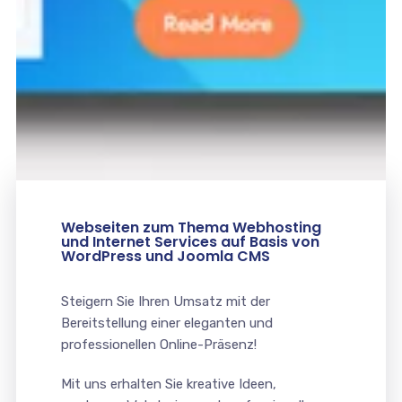
Webseiten zum Thema Webhosting
und Internet Services auf Basis von
WordPress und Joomla CMS
Steigern Sie Ihren Umsatz mit der
Bereitstellung einer eleganten und
professionellen Online-Präsenz!
Mit uns erhalten Sie kreative Ideen,