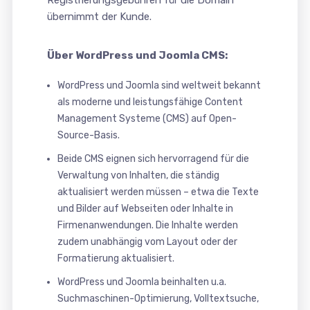
Registrierungsgebühren für die Domain
übernimmt der Kunde.
Über WordPress und Joomla CMS:
WordPress und Joomla sind weltweit bekannt
als moderne und leistungsfähige Content
Management Systeme (CMS) auf Open-
Source-Basis.
Beide CMS eignen sich hervorragend für die
Verwaltung von Inhalten, die ständig
aktualisiert werden müssen – etwa die Texte
und Bilder auf Webseiten oder Inhalte in
Firmenanwendungen. Die Inhalte werden
zudem unabhängig vom Layout oder der
Formatierung aktualisiert.
WordPress und Joomla beinhalten u.a.
Suchmaschinen-Optimierung, Volltextsuche,