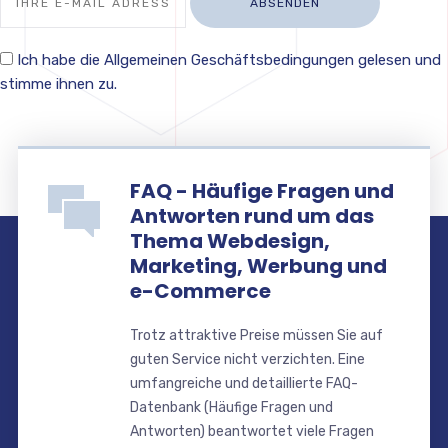
Ich habe die Allgemeinen Geschäftsbedingungen gelesen und
stimme ihnen zu.
FAQ - Häufige Fragen und
Antworten rund um das
Thema Webdesign,
Marketing, Werbung und
e-Commerce
Trotz attraktive Preise müssen Sie auf
guten Service nicht verzichten. Eine
umfangreiche und detaillierte FAQ-
Datenbank (Häufige Fragen und
Antworten) beantwortet viele Fragen