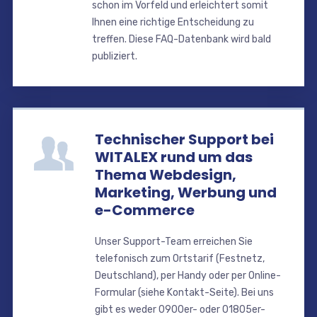
schon im Vorfeld und erleichtert somit
Ihnen eine richtige Entscheidung zu
treffen. Diese FAQ-Datenbank wird bald
publiziert.
Technischer Support bei
WITALEX rund um das
Thema Webdesign,
Marketing, Werbung und
e-Commerce
Unser Support-Team erreichen Sie
telefonisch zum Ortstarif (Festnetz,
Deutschland), per Handy oder per Online-
Formular (siehe Kontakt-Seite). Bei uns
gibt es weder 0900er- oder 01805er-