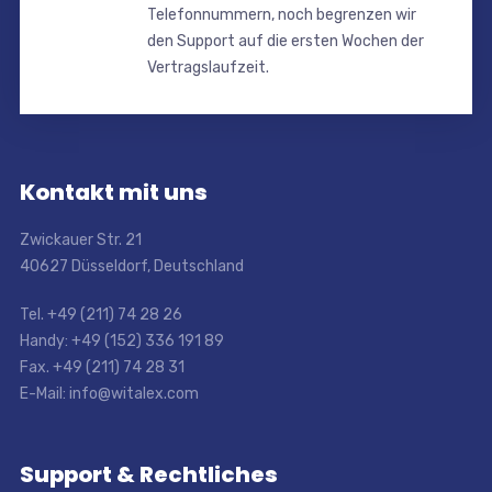
Telefonnummern, noch begrenzen wir
den Support auf die ersten Wochen der
Vertragslaufzeit.
Kontakt mit uns
Zwickauer Str. 21
40627 Düsseldorf, Deutschland
Tel. +49 (211) 74 28 26
Handy: +49 (152) 336 191 89
Fax. +49 (211) 74 28 31
E-Mail: info@witalex.com
Support & Rechtliches