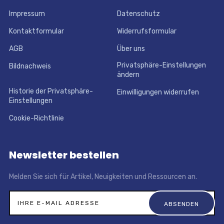
Impressum
Datenschutz
Kontaktformular
Widerrufsformular
AGB
Über uns
Privatsphäre-Einstellungen
Bildnachweis
ändern
Historie der Privatsphäre-
Einwilligungen widerrufen
Einstellungen
Cookie-Richtlinie
Newsletter bestellen
Melden Sie sich für Artikel, Neuigkeiten und Ressourcen an.