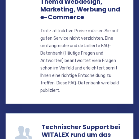
Thema Webdesign,
Marketing, Werbung und
e-Commerce
Trotz attraktive Preise müssen Sie auf
guten Service nicht verzichten. Eine
umfangreiche und detaillierte FAQ-
Datenbank (Häufige Fragen und
Antworten) beantwortet viele Fragen
schon im Vorfeld und erleichtert somit
Ihnen eine richtige Entscheidung zu
treffen. Diese FAQ-Datenbank wird bald
publiziert.
Technischer Support bei
WITALEX rund um das