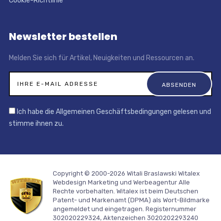
Cookie-Richtlinie
Newsletter bestellen
Melden Sie sich für Artikel, Neuigkeiten und Ressourcen an.
Ich habe die Allgemeinen Geschäftsbedingungen gelesen und
stimme ihnen zu.
Copyright © 2000-2026 Witali Braslawski
Witalex
Webdesign Marketing und Werbeagentur
Alle
Rechte vorbehalten. Witalex ist beim Deutschen
Patent- und Markenamt (DPMA) als Wort-Bildmarke
angemeldet und eingetragen. Registernummer
302020229324, Aktenzeichen 3020202293240