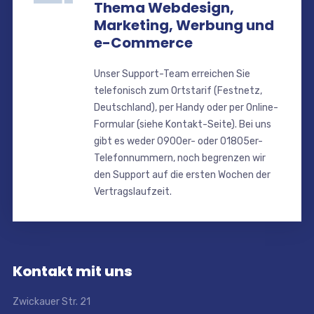
Thema Webdesign,
Marketing, Werbung und
e-Commerce
Unser Support-Team erreichen Sie
telefonisch zum Ortstarif (Festnetz,
Deutschland), per Handy oder per Online-
Formular (siehe Kontakt-Seite). Bei uns
gibt es weder 0900er- oder 01805er-
Telefonnummern, noch begrenzen wir
den Support auf die ersten Wochen der
Vertragslaufzeit.
Kontakt mit uns
Zwickauer Str. 21