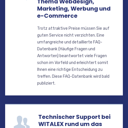
Thema Webdesign,
Marketing, Werbung und
e-Commerce
Trotz attraktive Preise müssen Sie auf
guten Service nicht verzichten. Eine
umfangreiche und detaillierte FAQ-
Datenbank (Häufige Fragen und
Antworten) beantwortet viele Fragen
schon im Vorfeld und erleichtert somit
Ihnen eine richtige Entscheidung zu
treffen. Diese FAQ-Datenbank wird bald
publiziert.
Technischer Support bei
WITALEX rund um das