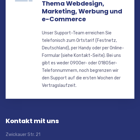
Thema Webdesign,
Marketing, Werbung und
e-Commerce
Unser Support-Team erreichen Sie
telefonisch zum Ortstarif (Festnetz,
Deutschland), per Handy oder per Online-
Formular (siehe Kontakt-Seite). Bei uns
gibt es weder 0900er- oder 01805er-
Telefonnummern, noch begrenzen wir
den Support auf die ersten Wochen der
Vertragslaufzeit.
Kontakt mit uns
Zwickauer Str. 21