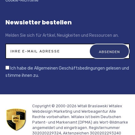
Cookie-Richtlinie
Newsletter bestellen
Melden Sie sich für Artikel, Neuigkeiten und Ressourcen an.
Ich habe die Allgemeinen Geschäftsbedingungen gelesen und
stimme ihnen zu.
Copyright © 2000-2026 Witali Braslawski
Witalex
Webdesign Marketing und Werbeagentur
Alle
Rechte vorbehalten. Witalex ist beim Deutschen
Patent- und Markenamt (DPMA) als Wort-Bildmarke
angemeldet und eingetragen. Registernummer
302020229324, Aktenzeichen 3020202293240