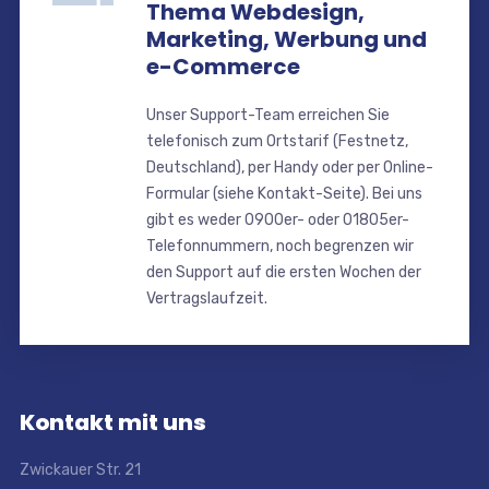
Thema Webdesign,
Marketing, Werbung und
e-Commerce
Unser Support-Team erreichen Sie
telefonisch zum Ortstarif (Festnetz,
Deutschland), per Handy oder per Online-
Formular (siehe Kontakt-Seite). Bei uns
gibt es weder 0900er- oder 01805er-
Telefonnummern, noch begrenzen wir
den Support auf die ersten Wochen der
Vertragslaufzeit.
Kontakt mit uns
Zwickauer Str. 21