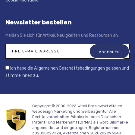
Cookie-Richtlinie
Newsletter bestellen
Melden Sie sich für Artikel, Neuigkeiten und Ressourcen an.
Ich habe die Allgemeinen Geschäftsbedingungen gelesen und
stimme ihnen zu.
Copyright © 2000-2026 Witali Braslawski
Witalex
Webdesign Marketing und Werbeagentur
Alle
Rechte vorbehalten. Witalex ist beim Deutschen
Patent- und Markenamt (DPMA) als Wort-Bildmarke
angemeldet und eingetragen. Registernummer
302020229324, Aktenzeichen 3020202293240