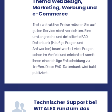
Thema Webdesign,
Marketing, Werbung und
e-Commerce
Trotz attraktive Preise müssen Sie auf
guten Service nicht verzichten. Eine
umfangreiche und detaillierte FAQ-
Datenbank (Häufige Fragen und
Antworten) beantwortet viele Fragen
schon im Vorfeld und erleichtert somit
Ihnen eine richtige Entscheidung zu
treffen. Diese FAQ-Datenbank wird bald
publiziert.
Technischer Support bei
WITALEX rund um das