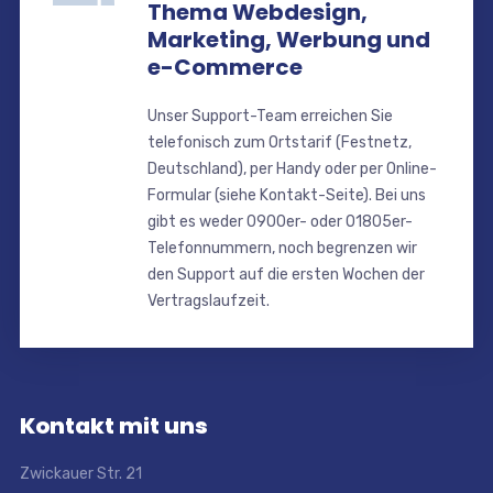
Thema Webdesign,
Marketing, Werbung und
e-Commerce
Unser Support-Team erreichen Sie
telefonisch zum Ortstarif (Festnetz,
Deutschland), per Handy oder per Online-
Formular (siehe Kontakt-Seite). Bei uns
gibt es weder 0900er- oder 01805er-
Telefonnummern, noch begrenzen wir
den Support auf die ersten Wochen der
Vertragslaufzeit.
Kontakt mit uns
Zwickauer Str. 21