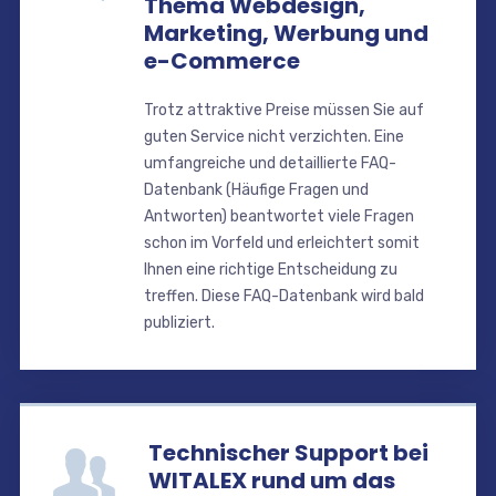
Thema Webdesign,
Marketing, Werbung und
e-Commerce
Trotz attraktive Preise müssen Sie auf
guten Service nicht verzichten. Eine
umfangreiche und detaillierte FAQ-
Datenbank (Häufige Fragen und
Antworten) beantwortet viele Fragen
schon im Vorfeld und erleichtert somit
Ihnen eine richtige Entscheidung zu
treffen. Diese FAQ-Datenbank wird bald
publiziert.
Technischer Support bei
WITALEX rund um das