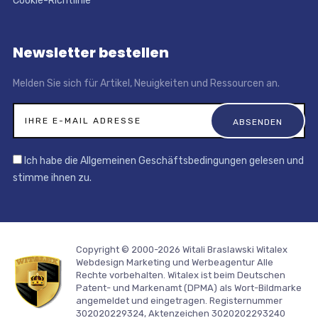
Cookie-Richtlinie
Newsletter bestellen
Melden Sie sich für Artikel, Neuigkeiten und Ressourcen an.
Ich habe die Allgemeinen Geschäftsbedingungen gelesen und
stimme ihnen zu.
Copyright © 2000-2026 Witali Braslawski
Witalex
Webdesign Marketing und Werbeagentur
Alle
Rechte vorbehalten. Witalex ist beim Deutschen
Patent- und Markenamt (DPMA) als Wort-Bildmarke
angemeldet und eingetragen. Registernummer
302020229324, Aktenzeichen 3020202293240