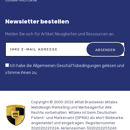
Cookie-Richtlinie
Newsletter bestellen
Melden Sie sich für Artikel, Neuigkeiten und Ressourcen an.
Ich habe die Allgemeinen Geschäftsbedingungen gelesen und
stimme ihnen zu.
Copyright © 2000-2026 Witali Braslawski
Witalex
Webdesign Marketing und Werbeagentur
Alle
Rechte vorbehalten. Witalex ist beim Deutschen
Patent- und Markenamt (DPMA) als Wort-Bildmarke
angemeldet und eingetragen. Registernummer
302020229324, Aktenzeichen 3020202293240