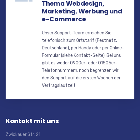
Thema Webdesign,
Marketing, Werbung und
e-Commerce
Unser Support-Team erreichen Sie
telefonisch zum Ortstarif (Festnetz,
Deutschland), per Handy oder per Online-
Formular (siehe Kontakt-Seite). Bei uns
gibt es weder 0900er- oder 01805er-
Telefonnummern, noch begrenzen wir
den Support auf die ersten Wochen der
Vertragslaufzeit.
Kontakt mit uns
Zwickauer Str. 21