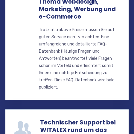
Thema Webdesign,
Marketing, Werbung und
e-Commerce
Trotz attraktive Preise müssen Sie auf
guten Service nicht verzichten. Eine
umfangreiche und detaillierte FAQ-
Datenbank (Häufige Fragen und
Antworten) beantwortet viele Fragen
schon im Vorfeld und erleichtert somit
Ihnen eine richtige Entscheidung zu
treffen. Diese FAQ-Datenbank wird bald
publiziert.
Technischer Support bei
WITALEX rund um das