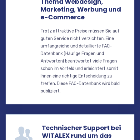
Thema Webdesign,
Marketing, Werbung und
e-Commerce
Trotz attraktive Preise müssen Sie auf
guten Service nicht verzichten. Eine
umfangreiche und detaillierte FAQ-
Datenbank (Häufige Fragen und
Antworten) beantwortet viele Fragen
schon im Vorfeld und erleichtert somit
Ihnen eine richtige Entscheidung zu
treffen. Diese FAQ-Datenbank wird bald
publiziert.
Technischer Support bei
WITALEX rund um das