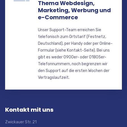
Thema Webdesign,
Marketing, Werbung und
e-Commerce
Unser Support-Team erreichen Sie
telefonisch zum Ortstarif (Festnetz,
Deutschland), per Handy oder per Online-
Formular (siehe Kontakt-Seite). Bei uns
gibt es weder 0900er- oder 01805er-
Telefonnummern, noch begrenzen wir
den Support auf die ersten Wochen der
Vertragslaufzeit.
Kontakt mit uns
Zwickauer Str. 21