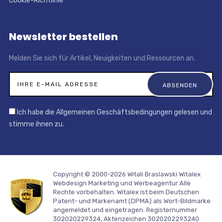
Cookie-Richtlinie
Newsletter bestellen
Melden Sie sich für Artikel, Neuigkeiten und Ressourcen an.
Ich habe die Allgemeinen Geschäftsbedingungen gelesen und
stimme ihnen zu.
Copyright © 2000-2026 Witali Braslawski
Witalex
Webdesign Marketing und Werbeagentur
Alle
Rechte vorbehalten. Witalex ist beim Deutschen
Patent- und Markenamt (DPMA) als Wort-Bildmarke
angemeldet und eingetragen. Registernummer
302020229324, Aktenzeichen 3020202293240