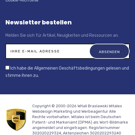
Cookie-Richtlinie
Newsletter bestellen
Melden Sie sich für Artikel, Neuigkeiten und Ressourcen an.
Ich habe die Allgemeinen Geschäftsbedingungen gelesen und
stimme ihnen zu.
Copyright © 2000-2026 Witali Braslawski
Witalex
Webdesign Marketing und Werbeagentur
Alle
Rechte vorbehalten. Witalex ist beim Deutschen
Patent- und Markenamt (DPMA) als Wort-Bildmarke
angemeldet und eingetragen. Registernummer
302020229324, Aktenzeichen 3020202293240