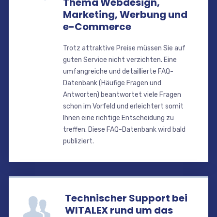
Thema Webdesign,
Marketing, Werbung und
e-Commerce
Trotz attraktive Preise müssen Sie auf
guten Service nicht verzichten. Eine
umfangreiche und detaillierte FAQ-
Datenbank (Häufige Fragen und
Antworten) beantwortet viele Fragen
schon im Vorfeld und erleichtert somit
Ihnen eine richtige Entscheidung zu
treffen. Diese FAQ-Datenbank wird bald
publiziert.
Technischer Support bei
WITALEX rund um das