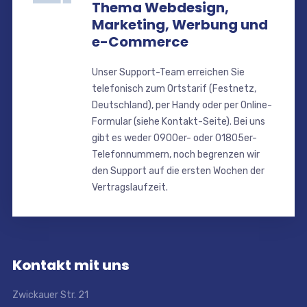
Thema Webdesign,
Marketing, Werbung und
e-Commerce
Unser Support-Team erreichen Sie
telefonisch zum Ortstarif (Festnetz,
Deutschland), per Handy oder per Online-
Formular (siehe Kontakt-Seite). Bei uns
gibt es weder 0900er- oder 01805er-
Telefonnummern, noch begrenzen wir
den Support auf die ersten Wochen der
Vertragslaufzeit.
Kontakt mit uns
Zwickauer Str. 21