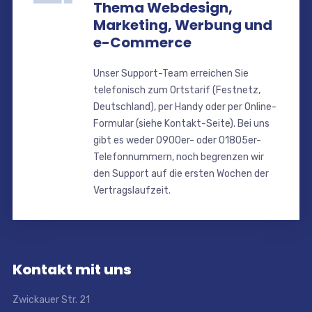
Thema Webdesign,
Marketing, Werbung und
e-Commerce
Unser Support-Team erreichen Sie
telefonisch zum Ortstarif (Festnetz,
Deutschland), per Handy oder per Online-
Formular (siehe Kontakt-Seite). Bei uns
gibt es weder 0900er- oder 01805er-
Telefonnummern, noch begrenzen wir
den Support auf die ersten Wochen der
Vertragslaufzeit.
Kontakt mit uns
Zwickauer Str. 21