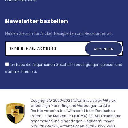
Cookie-Richtlinie
Newsletter bestellen
Melden Sie sich für Artikel, Neuigkeiten und Ressourcen an.
Ich habe die Allgemeinen Geschäftsbedingungen gelesen und
stimme ihnen zu.
Copyright © 2000-2026 Witali Braslawski
Witalex
Webdesign Marketing und Werbeagentur
Alle
Rechte vorbehalten. Witalex ist beim Deutschen
Patent- und Markenamt (DPMA) als Wort-Bildmarke
angemeldet und eingetragen. Registernummer
302020229324, Aktenzeichen 3020202293240