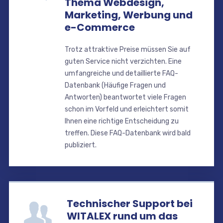
Thema Webdesign,
Marketing, Werbung und
e-Commerce
Trotz attraktive Preise müssen Sie auf
guten Service nicht verzichten. Eine
umfangreiche und detaillierte FAQ-
Datenbank (Häufige Fragen und
Antworten) beantwortet viele Fragen
schon im Vorfeld und erleichtert somit
Ihnen eine richtige Entscheidung zu
treffen. Diese FAQ-Datenbank wird bald
publiziert.
Technischer Support bei
WITALEX rund um das