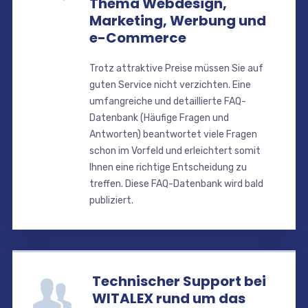
Thema Webdesign,
Marketing, Werbung und
e-Commerce
Trotz attraktive Preise müssen Sie auf
guten Service nicht verzichten. Eine
umfangreiche und detaillierte FAQ-
Datenbank (Häufige Fragen und
Antworten) beantwortet viele Fragen
schon im Vorfeld und erleichtert somit
Ihnen eine richtige Entscheidung zu
treffen. Diese FAQ-Datenbank wird bald
publiziert.
Technischer Support bei
WITALEX rund um das