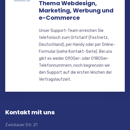
Thema Webdesign,
Marketing, Werbung und
e-Commerce
Unser Support-Team erreichen Sie
telefonisch zum Ortstarif (Festnetz,
Deutschland), per Handy oder per Online-
Formular (siehe Kontakt-Seite). Bei uns
gibt es weder 0900er- oder 01805er-
Telefonnummern, noch begrenzen wir
den Support auf die ersten Wochen der
Vertragslaufzeit.
Kontakt mit uns
Zwickauer Str. 21