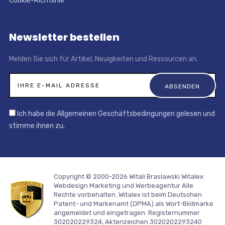
Cookie-Richtlinie
Newsletter bestellen
Melden Sie sich für Artikel, Neuigkeiten und Ressourcen an.
Ich habe die Allgemeinen Geschäftsbedingungen gelesen und
stimme ihnen zu.
Copyright © 2000-2026 Witali Braslawski
Witalex
Webdesign Marketing und Werbeagentur
Alle
Rechte vorbehalten. Witalex ist beim Deutschen
Patent- und Markenamt (DPMA) als Wort-Bildmarke
angemeldet und eingetragen. Registernummer
302020229324, Aktenzeichen 3020202293240