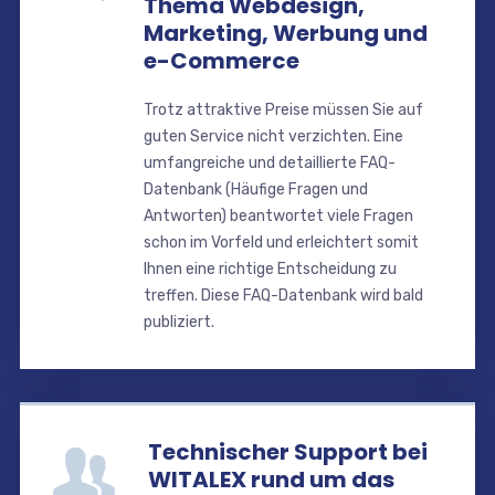
Thema Webdesign,
Marketing, Werbung und
e-Commerce
Trotz attraktive Preise müssen Sie auf
guten Service nicht verzichten. Eine
umfangreiche und detaillierte FAQ-
Datenbank (Häufige Fragen und
Antworten) beantwortet viele Fragen
schon im Vorfeld und erleichtert somit
Ihnen eine richtige Entscheidung zu
treffen. Diese FAQ-Datenbank wird bald
publiziert.
Technischer Support bei
WITALEX rund um das