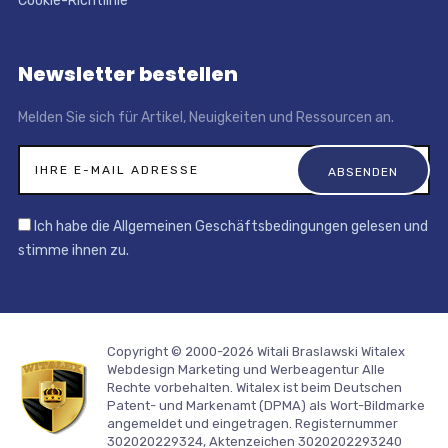
Cookie-Richtlinie
Newsletter bestellen
Melden Sie sich für Artikel, Neuigkeiten und Ressourcen an.
Ich habe die Allgemeinen Geschäftsbedingungen gelesen und
stimme ihnen zu.
Copyright © 2000-2026 Witali Braslawski
Witalex
Webdesign Marketing und Werbeagentur
Alle
Rechte vorbehalten. Witalex ist beim Deutschen
Patent- und Markenamt (DPMA) als Wort-Bildmarke
angemeldet und eingetragen. Registernummer
302020229324, Aktenzeichen 3020202293240