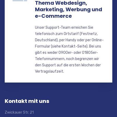
Thema Webdesign,
Marketing, Werbung und
e-Commerce
Unser Support-Team erreichen Sie
telefonisch zum Ortstarif (Festnetz,
Deutschland), per Handy oder per Online-
Formular (siehe Kontakt-Seite). Bei uns
gibt es weder 0900er- oder 01805er-
Telefonnummern, noch begrenzen wir
den Support auf die ersten Wochen der
Vertragslaufzeit.
Kontakt mit uns
Zwickauer Str. 21