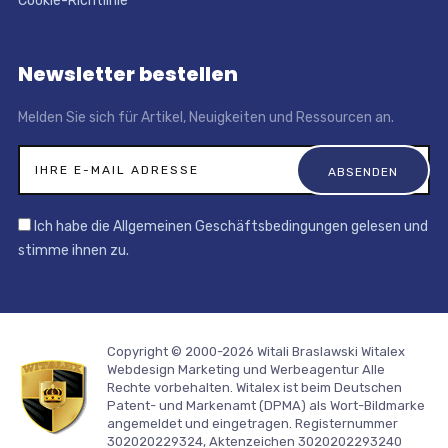
Cookie-Richtlinie
Newsletter bestellen
Melden Sie sich für Artikel, Neuigkeiten und Ressourcen an.
Ich habe die Allgemeinen Geschäftsbedingungen gelesen und
stimme ihnen zu.
Copyright © 2000-2026 Witali Braslawski
Witalex
Webdesign Marketing und Werbeagentur
Alle
Rechte vorbehalten. Witalex ist beim Deutschen
Patent- und Markenamt (DPMA) als Wort-Bildmarke
angemeldet und eingetragen. Registernummer
302020229324, Aktenzeichen 3020202293240