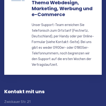
Thema Webdesign,
Marketing, Werbung und
e-Commerce
Unser Support-Team erreichen Sie
telefonisch zum Ortstarif (Festnetz,
Deutschland), per Handy oder per Online-
Formular (siehe Kontakt-Seite). Bei uns
gibt es weder 0900er- oder 01805er-
Telefonnummern, noch begrenzen wir
den Support auf die ersten Wochen der
Vertragslaufzeit.
Kontakt mit uns
Zwickauer Str. 21