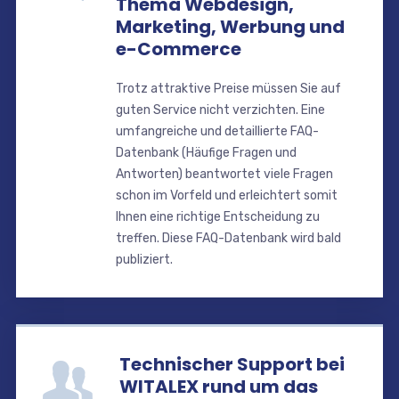
Thema Webdesign,
Marketing, Werbung und
e-Commerce
Trotz attraktive Preise müssen Sie auf
guten Service nicht verzichten. Eine
umfangreiche und detaillierte FAQ-
Datenbank (Häufige Fragen und
Antworten) beantwortet viele Fragen
schon im Vorfeld und erleichtert somit
Ihnen eine richtige Entscheidung zu
treffen. Diese FAQ-Datenbank wird bald
publiziert.
Technischer Support bei
WITALEX rund um das