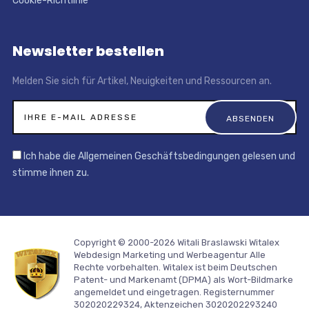
Cookie-Richtlinie
Newsletter bestellen
Melden Sie sich für Artikel, Neuigkeiten und Ressourcen an.
Ich habe die Allgemeinen Geschäftsbedingungen gelesen und
stimme ihnen zu.
Copyright © 2000-2026 Witali Braslawski
Witalex
Webdesign Marketing und Werbeagentur
Alle
Rechte vorbehalten. Witalex ist beim Deutschen
Patent- und Markenamt (DPMA) als Wort-Bildmarke
angemeldet und eingetragen. Registernummer
302020229324, Aktenzeichen 3020202293240