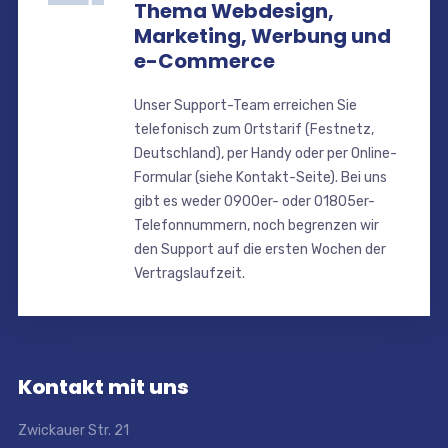
Thema Webdesign,
Marketing, Werbung und
e-Commerce
Unser Support-Team erreichen Sie
telefonisch zum Ortstarif (Festnetz,
Deutschland), per Handy oder per Online-
Formular (siehe Kontakt-Seite). Bei uns
gibt es weder 0900er- oder 01805er-
Telefonnummern, noch begrenzen wir
den Support auf die ersten Wochen der
Vertragslaufzeit.
Kontakt mit uns
Zwickauer Str. 21