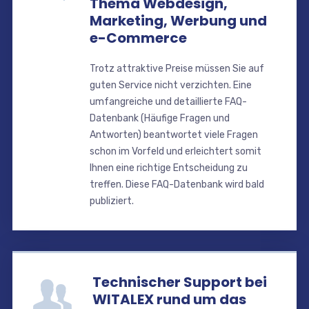
Thema Webdesign,
Marketing, Werbung und
e-Commerce
Trotz attraktive Preise müssen Sie auf
guten Service nicht verzichten. Eine
umfangreiche und detaillierte FAQ-
Datenbank (Häufige Fragen und
Antworten) beantwortet viele Fragen
schon im Vorfeld und erleichtert somit
Ihnen eine richtige Entscheidung zu
treffen. Diese FAQ-Datenbank wird bald
publiziert.
Technischer Support bei
WITALEX rund um das