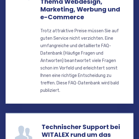
Thema Webdesign,
Marketing, Werbung und
e-Commerce
Trotz attraktive Preise müssen Sie auf
guten Service nicht verzichten. Eine
umfangreiche und detaillierte FAQ-
Datenbank (Häufige Fragen und
Antworten) beantwortet viele Fragen
schon im Vorfeld und erleichtert somit
Ihnen eine richtige Entscheidung zu
treffen. Diese FAQ-Datenbank wird bald
publiziert.
Technischer Support bei
WITALEX rund um das