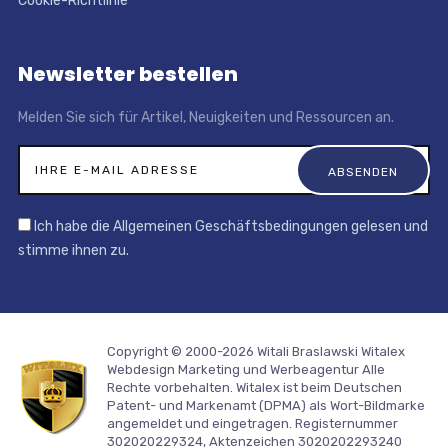
Cookie-Richtlinie
Newsletter bestellen
Melden Sie sich für Artikel, Neuigkeiten und Ressourcen an.
Ich habe die Allgemeinen Geschäftsbedingungen gelesen und
stimme ihnen zu.
Copyright © 2000-2026 Witali Braslawski
Witalex
Webdesign Marketing und Werbeagentur
Alle
Rechte vorbehalten. Witalex ist beim Deutschen
Patent- und Markenamt (DPMA) als Wort-Bildmarke
angemeldet und eingetragen. Registernummer
302020229324, Aktenzeichen 3020202293240