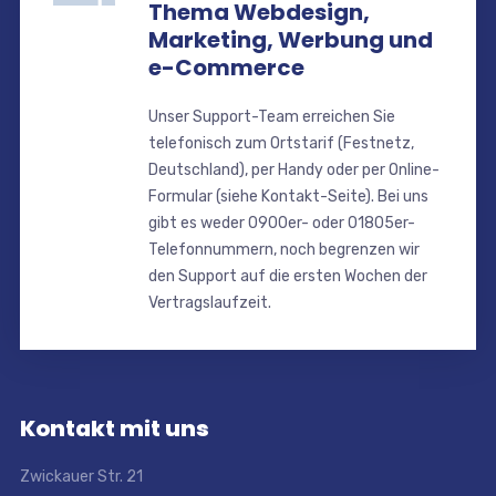
Thema Webdesign,
Marketing, Werbung und
e-Commerce
Unser Support-Team erreichen Sie
telefonisch zum Ortstarif (Festnetz,
Deutschland), per Handy oder per Online-
Formular (siehe Kontakt-Seite). Bei uns
gibt es weder 0900er- oder 01805er-
Telefonnummern, noch begrenzen wir
den Support auf die ersten Wochen der
Vertragslaufzeit.
Kontakt mit uns
Zwickauer Str. 21