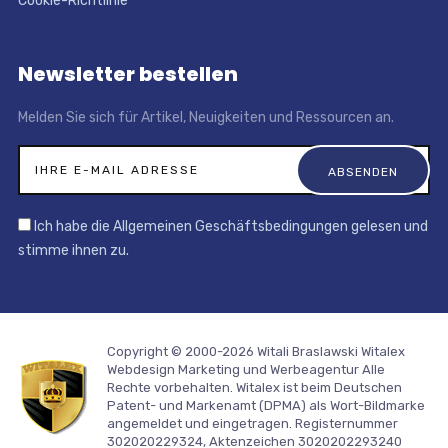
Cookie-Richtlinie
Newsletter bestellen
Melden Sie sich für Artikel, Neuigkeiten und Ressourcen an.
Ich habe die Allgemeinen Geschäftsbedingungen gelesen und
stimme ihnen zu.
Copyright © 2000-2026 Witali Braslawski
Witalex
Webdesign Marketing und Werbeagentur
Alle
Rechte vorbehalten. Witalex ist beim Deutschen
Patent- und Markenamt (DPMA) als Wort-Bildmarke
angemeldet und eingetragen. Registernummer
302020229324, Aktenzeichen 3020202293240