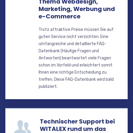
Thema Webdesign,
Marketing, Werbung und
e-Commerce
Trotz attraktive Preise müssen Sie auf
guten Service nicht verzichten. Eine
umfangreiche und detaillierte FAQ-
Datenbank (Häufige Fragen und
Antworten) beantwortet viele Fragen
schon im Vorfeld und erleichtert somit
Ihnen eine richtige Entscheidung zu
treffen. Diese FAQ-Datenbank wird bald
publiziert.
Technischer Support bei
WITALEX rund um das