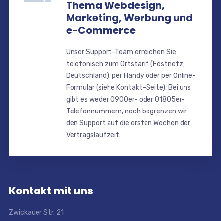
Thema Webdesign,
Marketing, Werbung und
e-Commerce
Unser Support-Team erreichen Sie
telefonisch zum Ortstarif (Festnetz,
Deutschland), per Handy oder per Online-
Formular (siehe Kontakt-Seite). Bei uns
gibt es weder 0900er- oder 01805er-
Telefonnummern, noch begrenzen wir
den Support auf die ersten Wochen der
Vertragslaufzeit.
Kontakt mit uns
Zwickauer Str. 21