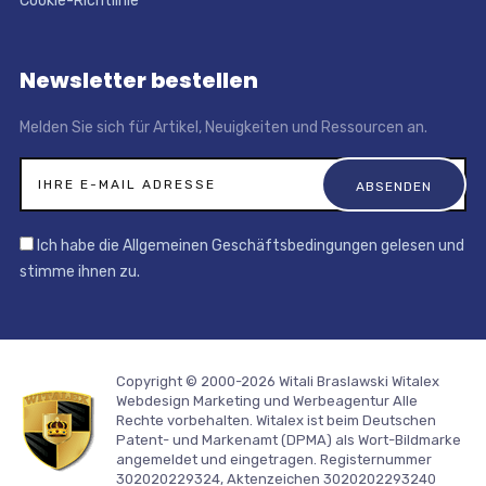
Cookie-Richtlinie
Newsletter bestellen
Melden Sie sich für Artikel, Neuigkeiten und Ressourcen an.
Ich habe die Allgemeinen Geschäftsbedingungen gelesen und
stimme ihnen zu.
Copyright © 2000-2026 Witali Braslawski
Witalex
Webdesign Marketing und Werbeagentur
Alle
Rechte vorbehalten. Witalex ist beim Deutschen
Patent- und Markenamt (DPMA) als Wort-Bildmarke
angemeldet und eingetragen. Registernummer
302020229324, Aktenzeichen 3020202293240