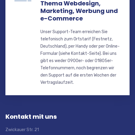
Thema Webdesign,
Marketing, Werbung und
e-Commerce
Unser Support-Team erreichen Sie
telefonisch zum Ortstarif (Festnetz,
Deutschland), per Handy oder per Online-
Formular (siehe Kontakt-Seite). Bei uns
gibt es weder 0900er- oder 01805er-
Telefonnummern, noch begrenzen wir
den Support auf die ersten Wochen der
Vertragslaufzeit.
Kontakt mit uns
Zwickauer Str. 21