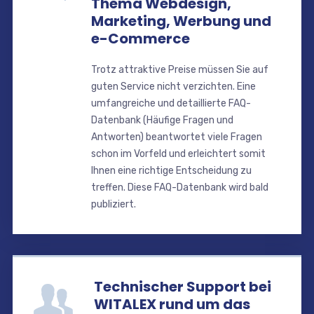
Thema Webdesign,
Marketing, Werbung und
e-Commerce
Trotz attraktive Preise müssen Sie auf
guten Service nicht verzichten. Eine
umfangreiche und detaillierte FAQ-
Datenbank (Häufige Fragen und
Antworten) beantwortet viele Fragen
schon im Vorfeld und erleichtert somit
Ihnen eine richtige Entscheidung zu
treffen. Diese FAQ-Datenbank wird bald
publiziert.
Technischer Support bei
WITALEX rund um das