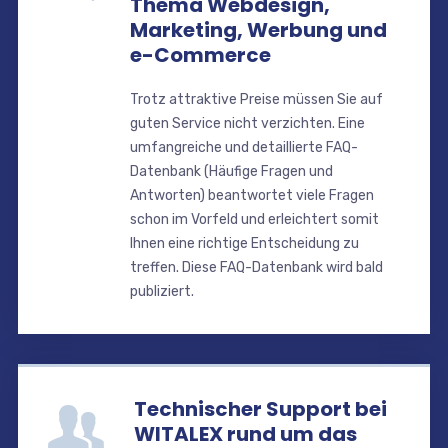
Thema Webdesign,
Marketing, Werbung und
e-Commerce
Trotz attraktive Preise müssen Sie auf
guten Service nicht verzichten. Eine
umfangreiche und detaillierte FAQ-
Datenbank (Häufige Fragen und
Antworten) beantwortet viele Fragen
schon im Vorfeld und erleichtert somit
Ihnen eine richtige Entscheidung zu
treffen. Diese FAQ-Datenbank wird bald
publiziert.
Technischer Support bei
WITALEX rund um das