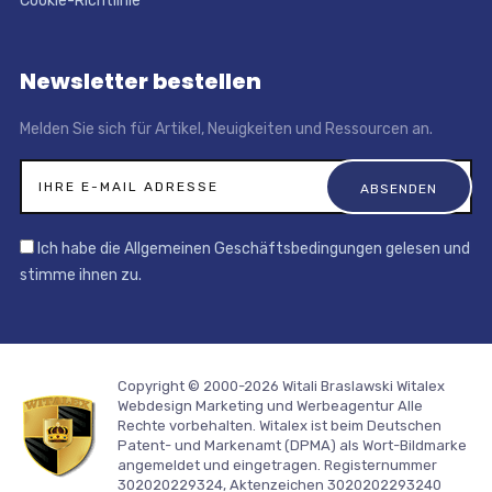
Cookie-Richtlinie
Newsletter bestellen
Melden Sie sich für Artikel, Neuigkeiten und Ressourcen an.
Ich habe die Allgemeinen Geschäftsbedingungen gelesen und
stimme ihnen zu.
Copyright © 2000-2026 Witali Braslawski
Witalex
Webdesign Marketing und Werbeagentur
Alle
Rechte vorbehalten. Witalex ist beim Deutschen
Patent- und Markenamt (DPMA) als Wort-Bildmarke
angemeldet und eingetragen. Registernummer
302020229324, Aktenzeichen 3020202293240