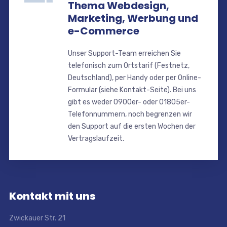
Thema Webdesign,
Marketing, Werbung und
e-Commerce
Unser Support-Team erreichen Sie
telefonisch zum Ortstarif (Festnetz,
Deutschland), per Handy oder per Online-
Formular (siehe Kontakt-Seite). Bei uns
gibt es weder 0900er- oder 01805er-
Telefonnummern, noch begrenzen wir
den Support auf die ersten Wochen der
Vertragslaufzeit.
Kontakt mit uns
Zwickauer Str. 21