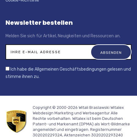
Cookie-Richtlinie
Newsletter bestellen
Melden Sie sich für Artikel, Neuigkeiten und Ressourcen an.
Ich habe die Allgemeinen Geschäftsbedingungen gelesen und
stimme ihnen zu.
Copyright © 2000-2026 Witali Braslawski
Witalex
Webdesign Marketing und Werbeagentur
Alle
Rechte vorbehalten. Witalex ist beim Deutschen
Patent- und Markenamt (DPMA) als Wort-Bildmarke
angemeldet und eingetragen. Registernummer
302020229324, Aktenzeichen 3020202293240