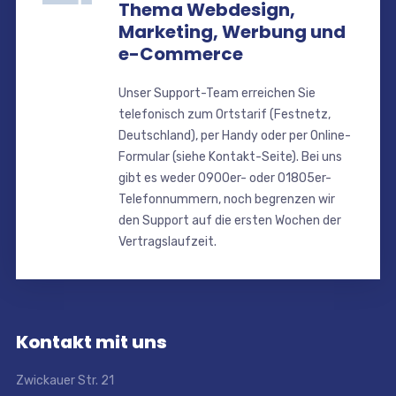
Thema Webdesign,
Marketing, Werbung und
e-Commerce
Unser Support-Team erreichen Sie
telefonisch zum Ortstarif (Festnetz,
Deutschland), per Handy oder per Online-
Formular (siehe Kontakt-Seite). Bei uns
gibt es weder 0900er- oder 01805er-
Telefonnummern, noch begrenzen wir
den Support auf die ersten Wochen der
Vertragslaufzeit.
Kontakt mit uns
Zwickauer Str. 21