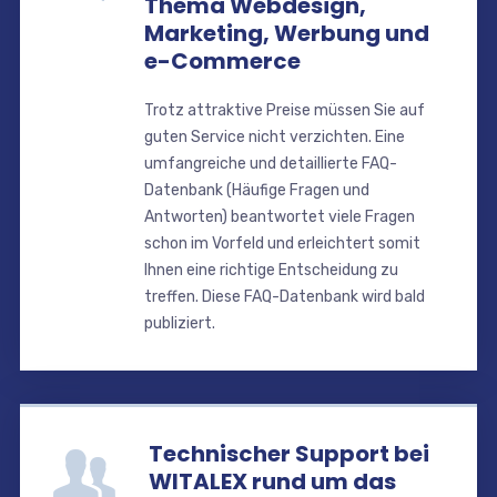
Thema Webdesign,
Marketing, Werbung und
e-Commerce
Trotz attraktive Preise müssen Sie auf
guten Service nicht verzichten. Eine
umfangreiche und detaillierte FAQ-
Datenbank (Häufige Fragen und
Antworten) beantwortet viele Fragen
schon im Vorfeld und erleichtert somit
Ihnen eine richtige Entscheidung zu
treffen. Diese FAQ-Datenbank wird bald
publiziert.
Technischer Support bei
WITALEX rund um das