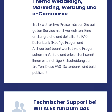
Thema Webdesign,
Marketing, Werbung und
e-Commerce
Trotz attraktive Preise müssen Sie auf
guten Service nicht verzichten. Eine
umfangreiche und detaillierte FAQ-
Datenbank (Häufige Fragen und
Antworten) beantwortet viele Fragen
schon im Vorfeld und erleichtert somit
Ihnen eine richtige Entscheidung zu
treffen. Diese FAQ-Datenbank wird bald
publiziert.
Technischer Support bei
WITALEX rund um das