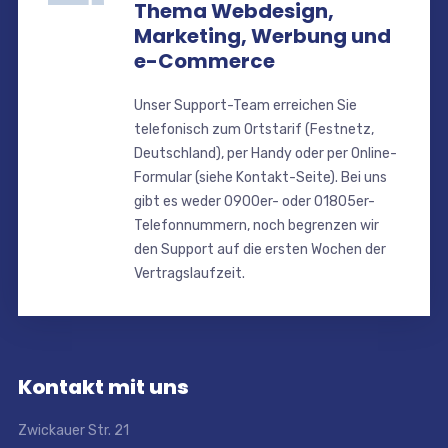
Thema Webdesign,
Marketing, Werbung und
e-Commerce
Unser Support-Team erreichen Sie
telefonisch zum Ortstarif (Festnetz,
Deutschland), per Handy oder per Online-
Formular (siehe Kontakt-Seite). Bei uns
gibt es weder 0900er- oder 01805er-
Telefonnummern, noch begrenzen wir
den Support auf die ersten Wochen der
Vertragslaufzeit.
Kontakt mit uns
Zwickauer Str. 21