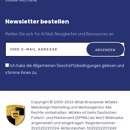
Cookie-Richtlinie
Newsletter bestellen
Melden Sie sich für Artikel, Neuigkeiten und Ressourcen an.
Ich habe die Allgemeinen Geschäftsbedingungen gelesen und
stimme ihnen zu.
Copyright © 2000-2026 Witali Braslawski
Witalex
Webdesign Marketing und Werbeagentur
Alle
Rechte vorbehalten. Witalex ist beim Deutschen
Patent- und Markenamt (DPMA) als Wort-Bildmarke
angemeldet und eingetragen. Registernummer
302020229324, Aktenzeichen 3020202293240