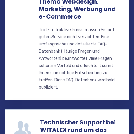
Thema Webdesign,
Marketing, Werbung und
e-Commerce
Trotz attraktive Preise müssen Sie auf
guten Service nicht verzichten. Eine
umfangreiche und detaillierte FAQ-
Datenbank (Häufige Fragen und
Antworten) beantwortet viele Fragen
schon im Vorfeld und erleichtert somit
Ihnen eine richtige Entscheidung zu
treffen. Diese FAQ-Datenbank wird bald
publiziert.
Technischer Support bei
WITALEX rund um das