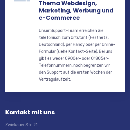
Thema Webdesign,
Marketing, Werbung und
e-Commerce
Unser Support-Team erreichen Sie
telefonisch zum Ortstarif (Festnetz,
Deutschland), per Handy oder per Online-
Formular (siehe Kontakt-Seite). Bei uns
gibt es weder 0900er- oder 01805er-
Telefonnummern, noch begrenzen wir
den Support auf die ersten Wochen der
Vertragslaufzeit.
Kontakt mit uns
Zwickauer Str. 21