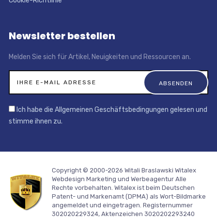
Cookie-Richtlinie
Newsletter bestellen
Melden Sie sich für Artikel, Neuigkeiten und Ressourcen an.
Ich habe die Allgemeinen Geschäftsbedingungen gelesen und
stimme ihnen zu.
Copyright © 2000-2026 Witali Braslawski
Witalex
Webdesign Marketing und Werbeagentur
Alle
Rechte vorbehalten. Witalex ist beim Deutschen
Patent- und Markenamt (DPMA) als Wort-Bildmarke
angemeldet und eingetragen. Registernummer
302020229324, Aktenzeichen 3020202293240